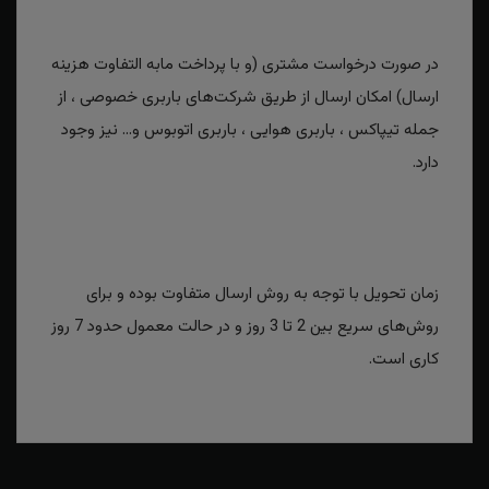
در صورت درخواست مشتری (و با پرداخت مابه التفاوت هزینه
ارسال) امکان ارسال از طریق شرکت‌های باربری خصوصی ، از
جمله تیپاکس ، باربری هوایی ، باربری اتوبوس و... نیز وجود
دارد.
زمان تحویل با توجه به روش ارسال متفاوت بوده و برای
روش‌های سریع بین 2 تا 3 روز و در حالت معمول حدود 7 روز
کاری است.