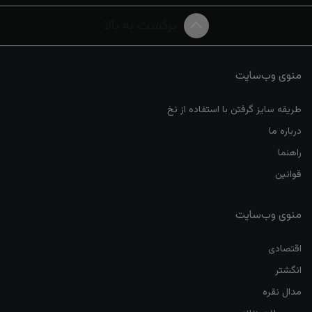
برگشت به بالا
منوی وب‌سایت
طریقه سایز گرفتن با استفاده از نخ
درباره ما
راهنما
قوانین
منوی وب‌سایت
اقتصادی
انگشتر
مدال نقره