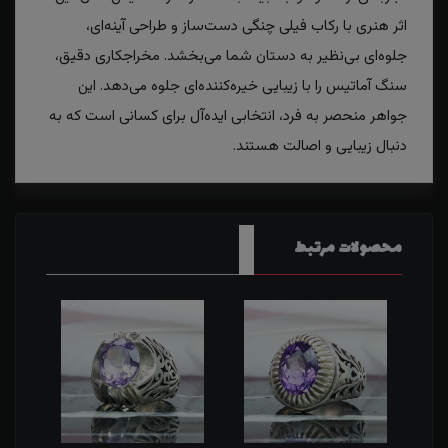
اثر هنری با رکاب فیلی چنگی دست‌ساز و طراحی آینه‌ای،
جلوه‌ای بی‌نظیر به دستان شما می‌بخشد. مخراجکاری دقیق،
سنگ آماتیس را با زیبایی خیره‌کننده‌ای جلوه می‌دهد. این
جواهر منحصر به فرد، انتخابی ایده‌آل برای کسانی است که به
دنبال زیبایی و اصالت هستند.
محصولات مرتبط