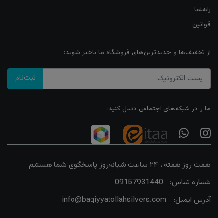
راهنما
قوانین
از تخفیف‌ها و جدیدترین‌های فروشگاه ما باخبر شوید:
ثبت‌نام
ما را در شبکه‌های اجتماعی دنبال کنید:
هفت روز هفته ، ۲۴ ساعت شبانه‌روز پاسخگوی شما هستیم
شماره تماس:
09157931440
آدرس ایمیل:
info@baqiyyatollahsilvers.com