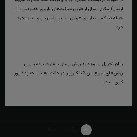
ارسال) امکان ارسال از طریق شرکت‌های باربری خصوصی ، از
جمله تیپاکس ، باربری هوایی ، باربری اتوبوس و... نیز وجود
دارد.
زمان تحویل با توجه به روش ارسال متفاوت بوده و برای
روش‌های سریع بین 2 تا 3 روز و در حالت معمول حدود 7 روز
کاری است.
برگشت به بالا