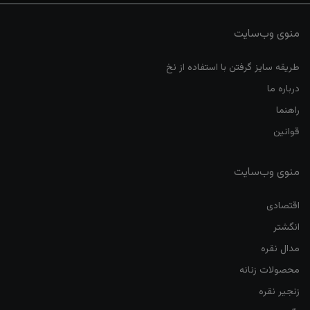
منوی وب‌سایت
طریقه سایز گرفتن با استفاده از نخ
درباره ما
راهنما
قوانین
منوی وب‌سایت
اقتصادی
انگشتر
مدال نقره
محصولات زنانه
زنجیر نقره