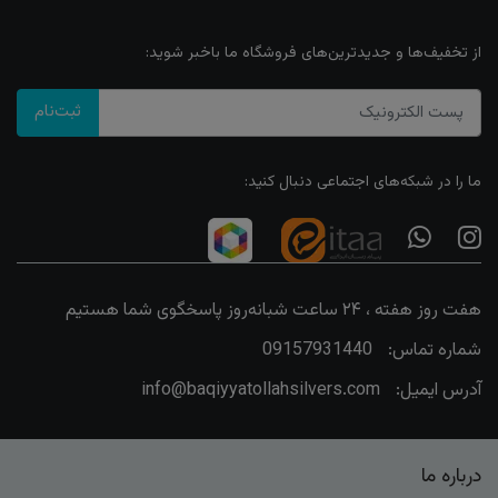
از تخفیف‌ها و جدیدترین‌های فروشگاه ما باخبر شوید:
ثبت‌نام
ما را در شبکه‌های اجتماعی دنبال کنید:
هفت روز هفته ، ۲۴ ساعت شبانه‌روز پاسخگوی شما هستیم
شماره تماس:
09157931440
آدرس ایمیل:
info@baqiyyatollahsilvers.com
درباره ما