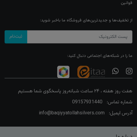
قوانین
از تخفیف‌ها و جدیدترین‌های فروشگاه ما باخبر شوید:
ثبت‌نام
ما را در شبکه‌های اجتماعی دنبال کنید:
هفت روز هفته ، ۲۴ ساعت شبانه‌روز پاسخگوی شما هستیم
شماره تماس:
09157931440
آدرس ایمیل:
info@baqiyyatollahsilvers.com