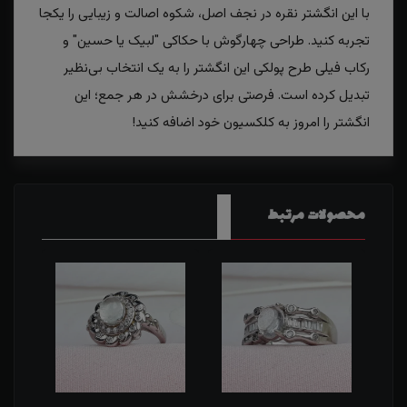
با این انگشتر نقره در نجف اصل، شکوه اصالت و زیبایی را یکجا
تجربه کنید. طراحی چهارگوش با حکاکی "لبیک یا حسین" و
رکاب فیلی طرح پولکی این انگشتر را به یک انتخاب بی‌نظیر
تبدیل کرده است. فرصتی برای درخشش در هر جمع؛ این
انگشتر را امروز به کلکسیون خود اضافه کنید!
محصولات مرتبط