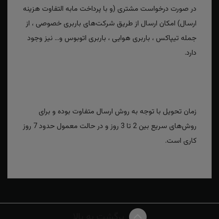
در صورت درخواست مشتری (و با پرداخت مابه التفاوت هزینه
ارسال) امکان ارسال از طریق شرکت‌های باربری خصوصی ، از
جمله تیپاکس ، باربری هوایی ، باربری اتوبوس و... نیز وجود
دارد.
زمان تحویل با توجه به روش ارسال متفاوت بوده و برای
روش‌های سریع بین 2 تا 3 روز و در حالت معمول حدود 7 روز
کاری است.
برگشت به بالا