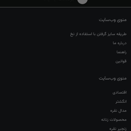
منوی وب‌سایت
طریقه سایز گرفتن با استفاده از نخ
درباره ما
راهنما
قوانین
منوی وب‌سایت
اقتصادی
انگشتر
مدال نقره
محصولات زنانه
زنجیر نقره