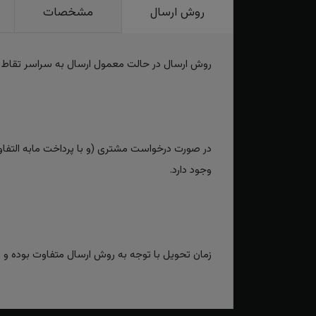
روش ارسال
مشخصات
روش ارسال در حالت معمول ارسال به سراسر تقاط
در صورت درخواست مشتری (و با پرداخت مابه التفاوت
وجود دارد.
زمان تحویل با توجه به روش ارسال متفاوت بوده و برای روش‌های سریع بین 2 تا 3 رو