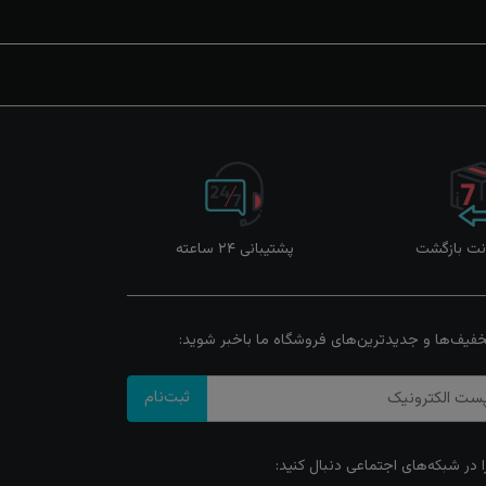
پشتیبانی ۲۴ ساعته
خفیف‌ها و جدیدترین‌های فروشگاه ما باخبر شوید:
ثبت‌نام
ا در شبکه‌های اجتماعی دنبال کنید: