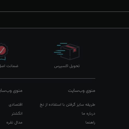
تحویل اکسپرس
ضمانت اصل‌ب
منوی وب‌سایت
منوی وب‌سا
طریقه سایز گرفتن با استفاده از نخ
اقتصادی
درباره ما
انگشتر
راهنما
مدال نقره