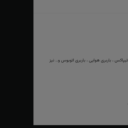
کس ، باربری هوایی ، باربری اتوبوس و... نیز