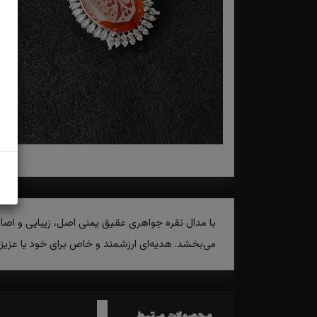
با مدال نقره جواهری عقیق یمنی اصل، زیبایی و اصالت
می‌بخشد. هدیه‌ای ارزشمند و خاص برای خود یا عزیزان
محصولات مرتبط