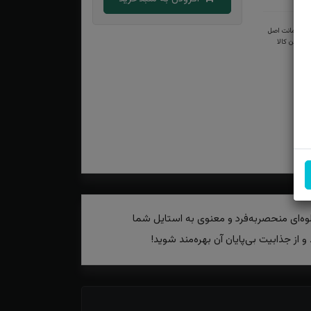
ضمانت اصل
بودن کالا
لوه‌ای منحصربه‌فرد و معنوی به استایل شما
از جذابیت بی‌پایان آن بهره‌مند شوید!