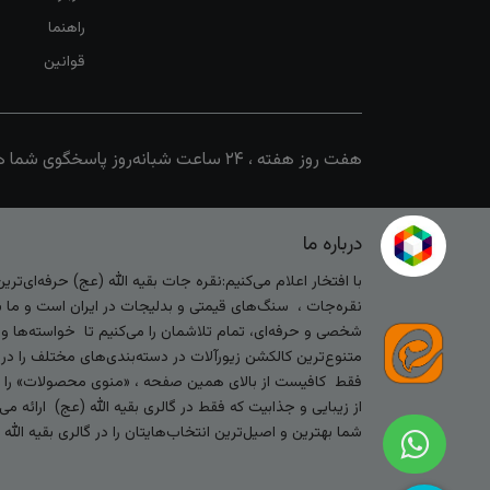
راهنما
قوانین
هفت روز هفته ، ۲۴ ساعت شبانه‌روز پاسخگوی شما هستیم
درباره ما
با افتخار اعلام می‌کنیم:نقره جات بقیه الله (عج) حرفه‌ای‌ت
نقره‌جات ، سنگ‌های قیمتی و بدلیجات در ایران است و ما با
شخصی و حرفه‌ای، تمام تلاشمان را می‌کنیم تا خواسته‌ها و س
متنوع‌ترین کالکشن زیورآلات در دسته‌بندی‌های مختلف را در
فقط کافیست از بالای همین صفحه ، «منوی محصولات» را کلیک 
از زیبایی و جذابیت که فقط در گالری بقیه الله (عج) ارائه م
شما بهترین و اصیل‌ترین انتخاب‌هایتان را در گالری بقیه الل