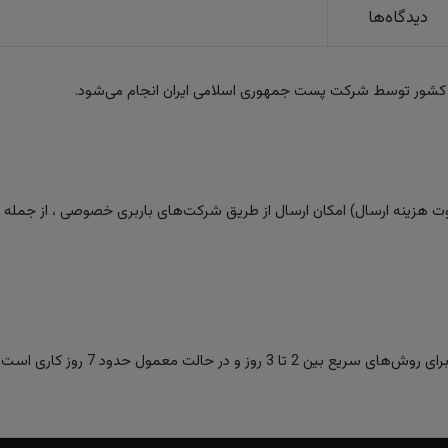
دیدگاه‌ها
 کشور توسط شرکت پست جمهوری اسلامی ایران انجام می‌شود.
 هزینه ارسال) امکان ارسال از طریق شرکت‌های باربری خصوصی ، از جمله تیپا
ز و در حالت معمول حدود 7 روز کاری است.