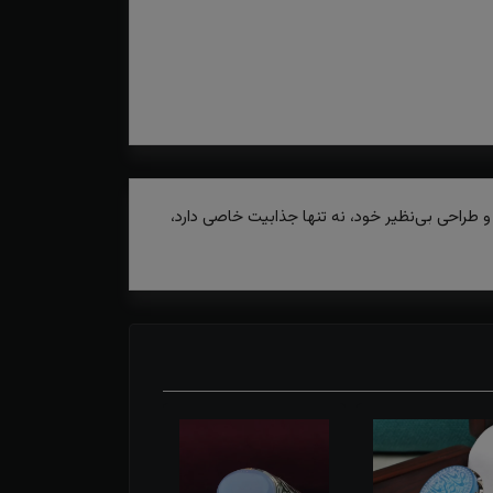
و طراحی بی‌نظیر خود، نه تنها جذابیت خاصی دارد،