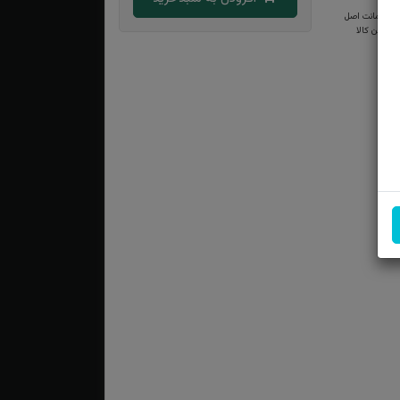
ضمانت اصل
بودن کالا