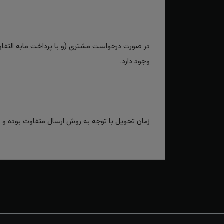
در صورت درخواست مشتری (و با پرداخت مابه التفاوت
وجود دارد.
زمان تحویل با توجه به روش ارسال متفاوت بوده و برای روش‌های سریع بین 2 تا 3 رو