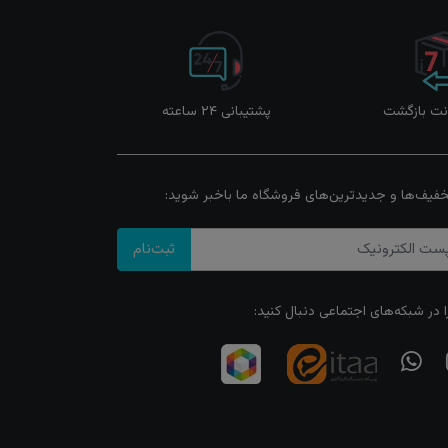
پشتیبانی ۲۴ ساعته
خفیف‌ها و جدیدترین‌های فروشگاه ما باخبر شوید:
ثبت‌نام
ا در شبکه‌های اجتماعی دنبال کنید: