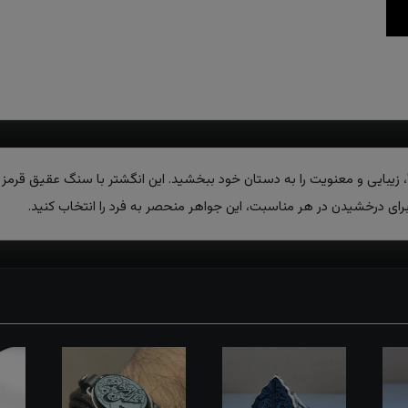
"، زیبایی و معنویت را به دستان خود ببخشید. این انگشتر با سنگ عقیق قرمز 
رای درخشیدن در هر مناسبت، این جواهر منحصر به فرد را انتخاب کنید.