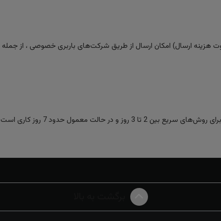
 هزینه ارسال) امکان ارسال از طریق شرکت‌های باربری خصوصی ، از جمله تیپا
ز و در حالت معمول حدود 7 روز کاری است.
برگشت به بالا