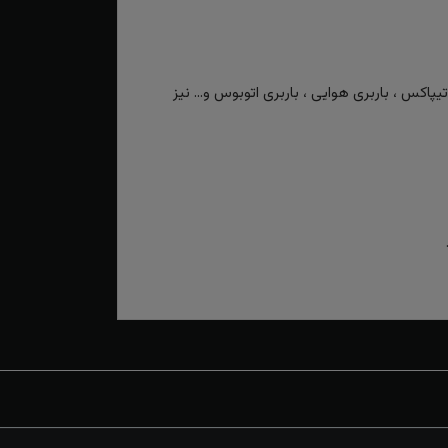
کس ، باربری هوایی ، باربری اتوبوس و... نیز