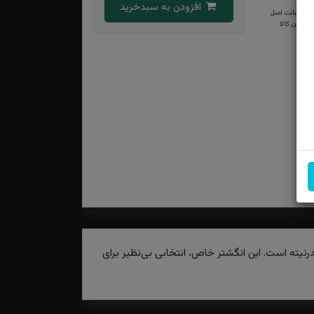
افزودن به سبدخرید
ضمانت اصل
بودن کالا
نیته است. این انگشتر خاص، انتخابی بی‌نظیر برای