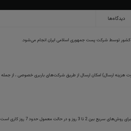
دیدگاه‌ها
 کشور توسط شرکت پست جمهوری اسلامی ایران انجام می‌شود.
 هزینه ارسال) امکان ارسال از طریق شرکت‌های باربری خصوصی ، از جمله تیپا
ز و در حالت معمول حدود 7 روز کاری است.