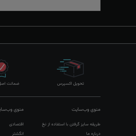
تحویل اکسپرس
ضمانت اصل‌ب
منوی وب‌سایت
منوی وب‌سا
طریقه سایز گرفتن با استفاده از نخ
اقتصادی
درباره ما
انگشتر