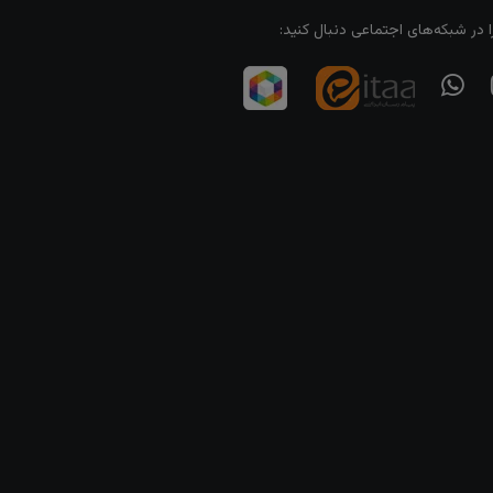
ا در شبکه‌های اجتماعی دنبال کنید: