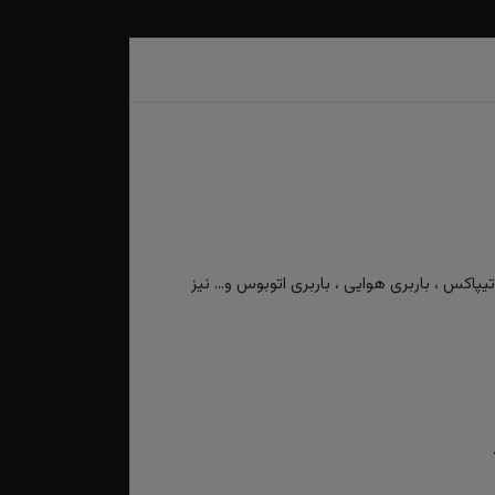
کس ، باربری هوایی ، باربری اتوبوس و... نیز