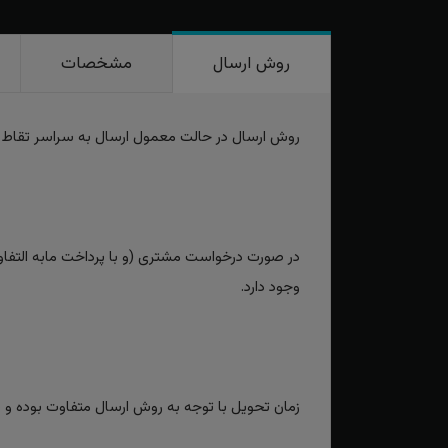
روش ارسال
مشخصات
روش ارسال در حالت معمول ارسال به سراسر تقاط
در صورت درخواست مشتری (و با پرداخت مابه التفاوت
وجود دارد.
زمان تحویل با توجه به روش ارسال متفاوت بوده و برای روش‌های سریع بین 2 تا 3 رو