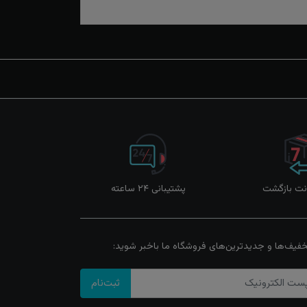
پشتیبانی ۲۴ ساعته
خفیف‌ها و جدیدترین‌های فروشگاه ما باخبر شوید:
ثبت‌نام