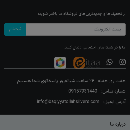
از تخفیف‌ها و جدیدترین‌های فروشگاه ما باخبر شوید:
ثبت‌نام
ما را در شبکه‌های اجتماعی دنبال کنید:
هفت روز هفته ، ۲۴ ساعت شبانه‌روز پاسخگوی شما هستیم
شماره تماس:
09157931440
آدرس ایمیل:
info@baqiyyatollahsilvers.com
درباره ما