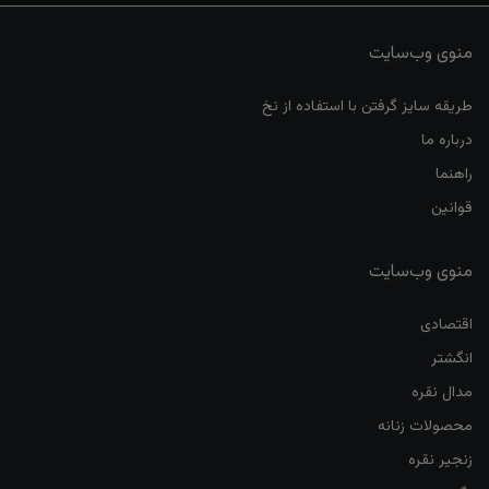
منوی وب‌سایت
طریقه سایز گرفتن با استفاده از نخ
درباره ما
راهنما
قوانین
منوی وب‌سایت
اقتصادی
انگشتر
مدال نقره
محصولات زنانه
زنجیر نقره