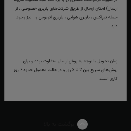
ارسال) امکان ارسال از طریق شرکت‌های باربری خصوصی ، از
جمله تیپاکس ، باربری هوایی ، باربری اتوبوس و... نیز وجود
دارد.
زمان تحویل با توجه به روش ارسال متفاوت بوده و برای
روش‌های سریع بین 2 تا 3 روز و در حالت معمول حدود 7 روز
کاری است.
برگشت به بالا