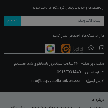
از تخفیف‌ها و جدیدترین‌های فروشگاه ما باخبر شوید:
ثبت‌نام
ما را در شبکه‌های اجتماعی دنبال کنید:
هفت روز هفته ، ۲۴ ساعت شبانه‌روز پاسخگوی شما هستیم
شماره تماس:
09157931440
آدرس ایمیل:
info@baqiyyatollahsilvers.com
درباره ما