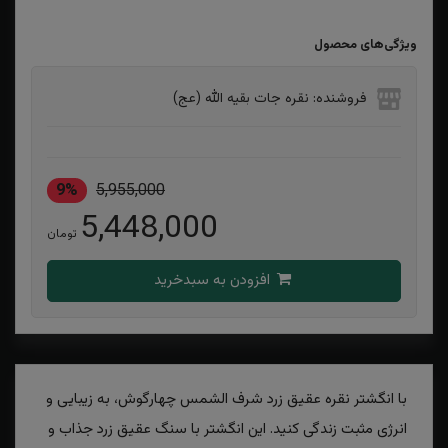
ویژگی‌های محصول
فروشنده: نقره جات بقیه الله (عج)
9%
5,955,000
5,448,000
تومان
افزودن به سبدخرید
با انگشتر نقره عقیق زرد شرف الشمس چهارگوش، به زیبایی و
انرژی مثبت زندگی کنید. این انگشتر با سنگ عقیق زرد جذاب و