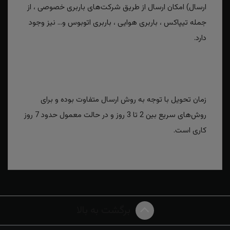
ارسال) امکان ارسال از طریق شرکت‌های باربری خصوصی ، از
جمله تیپاکس ، باربری هوایی ، باربری اتوبوس و... نیز وجود
دارد.
زمان تحویل با توجه به روش ارسال متفاوت بوده و برای
روش‌های سریع بین 2 تا 3 روز و در حالت معمول حدود 7 روز
کاری است.
برگشت به بالا