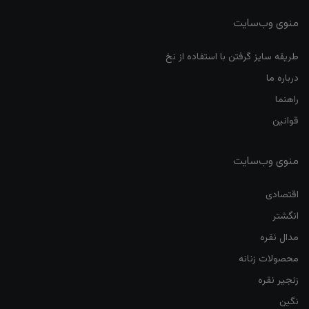
منوی وب‌سایت
طریقه سایز گرفتن با استفاده از نخ
درباره ما
راهنما
قوانین
منوی وب‌سایت
اقتصادی
انگشتر
مدال نقره
محصولات زنانه
زنجیر نقره
نگین