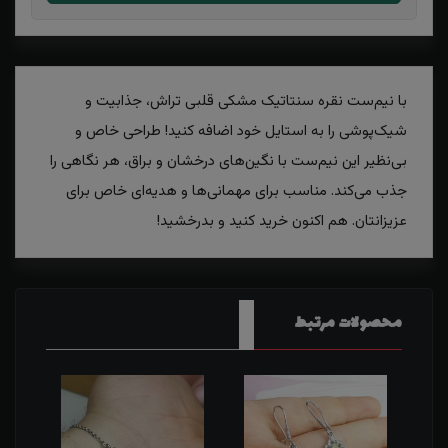
با نیم‌ست نقره سنتاتیک مشکی قلبی تراش، جذابیت و
شیک‌پوشی را به استایل خود اضافه کنید! طراحی خاص و
بی‌نظیر این نیم‌ست با نگین‌های درخشان و براق، هر نگاهی را
جذب می‌کند. مناسب برای مهمانی‌ها و هدیه‌ای خاص برای
عزیزانتان. هم اکنون خرید کنید و بدرخشید!
محصولات مرتبط