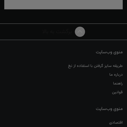
برگشت به بالا
منوی وب‌سایت
طریقه سایز گرفتن با استفاده از نخ
درباره ما
راهنما
قوانین
منوی وب‌سایت
اقتصادی