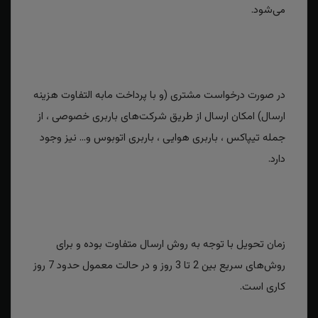
می‌شود.
در صورت درخواست مشتری (و با پرداخت مابه التفاوت هزینه
ارسال) امکان ارسال از طریق شرکت‌های باربری خصوصی ، از
جمله تیپاکس ، باربری هوایی ، باربری اتوبوس و... نیز وجود
دارد.
زمان تحویل با توجه به روش ارسال متفاوت بوده و برای
روش‌های سریع بین 2 تا 3 روز و در حالت معمول حدود 7 روز
کاری است.