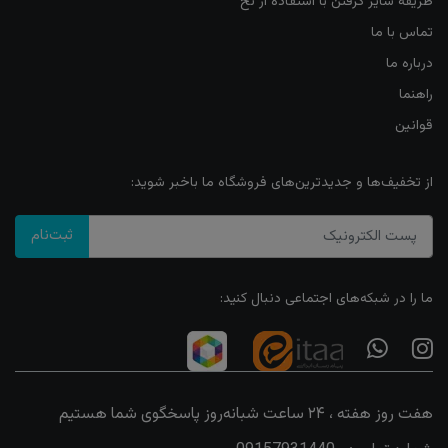
طریقه سایز گرفتن با استفاده از نخ
تماس با ما
درباره ما
راهنما
قوانین
از تخفیف‌ها و جدیدترین‌های فروشگاه ما باخبر شوید:
ثبت‌نام
ما را در شبکه‌های اجتماعی دنبال کنید:
هفت روز هفته ، ۲۴ ساعت شبانه‌روز پاسخگوی شما هستیم