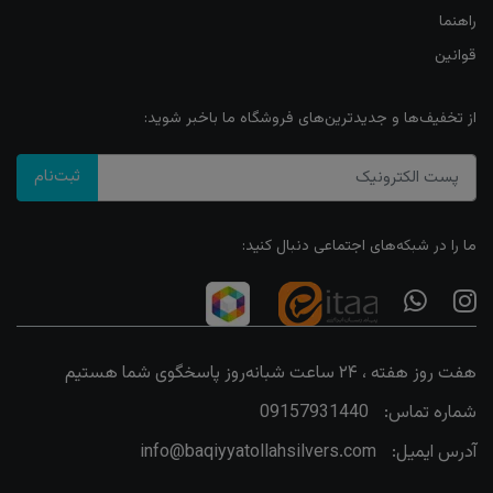
راهنما
قوانین
از تخفیف‌ها و جدیدترین‌های فروشگاه ما باخبر شوید:
ثبت‌نام
ما را در شبکه‌های اجتماعی دنبال کنید:
هفت روز هفته ، ۲۴ ساعت شبانه‌روز پاسخگوی شما هستیم
شماره تماس:
09157931440
آدرس ایمیل:
info@baqiyyatollahsilvers.com