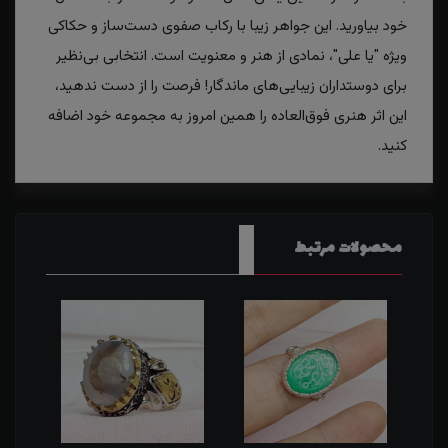
خود بیاورید. این جواهر زیبا با رکاب صفوی دست‌ساز و حکاکی
ویژه "یا علی"، نمادی از هنر و معنویت است. انتخابی بی‌نظیر
برای دوستداران زیبایی‌های ماندگار! فرصت را از دست ندهید،
این اثر هنری فوق‌العاده را همین امروز به مجموعه خود اضافه
کنید.
محصولات مرتبط