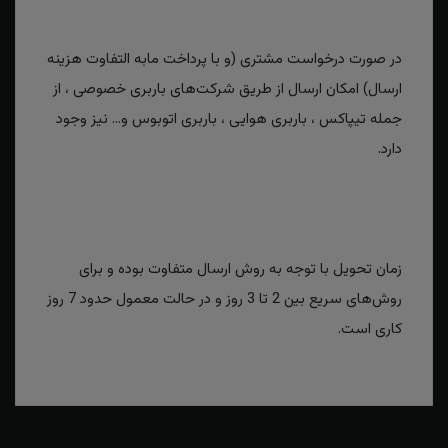
در صورت درخواست مشتری (و با پرداخت مابه التفاوت هزینه
ارسال) امکان ارسال از طریق شرکت‌های باربری خصوصی ، از
جمله تیپاکس ، باربری هوایی ، باربری اتوبوس و... نیز وجود
دارد.
زمان تحویل با توجه به روش ارسال متفاوت بوده و برای
روش‌های سریع بین 2 تا 3 روز و در حالت معمول حدود 7 روز
کاری است.