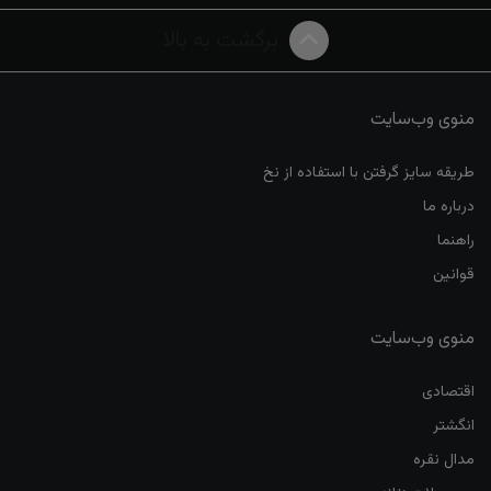
برگشت به بالا
منوی وب‌سایت
طریقه سایز گرفتن با استفاده از نخ
درباره ما
راهنما
قوانین
منوی وب‌سایت
اقتصادی
انگشتر
مدال نقره