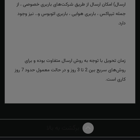
ارسال) امکان ارسال از طریق شرکت‌های باربری خصوصی ، از
جمله تیپاکس ، باربری هوایی ، باربری اتوبوس و... نیز وجود
دارد.
زمان تحویل با توجه به روش ارسال متفاوت بوده و برای
روش‌های سریع بین 2 تا 3 روز و در حالت معمول حدود 7 روز
کاری است.
برگشت به بالا