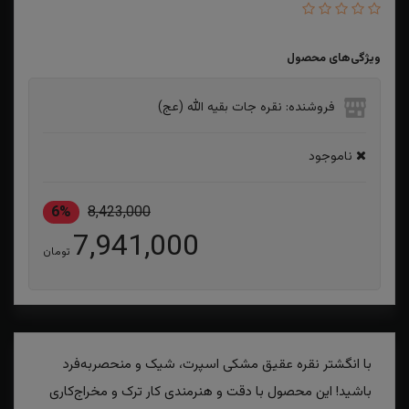
ویژگی‌های محصول
فروشنده: نقره جات بقیه الله (عج)
ناموجود
6%
8,423,000
7,941,000
تومان
با انگشتر نقره عقیق مشکی اسپرت، شیک و منحصر‌به‌فرد
باشید! این محصول با دقت و هنرمندی کار ترک و مخراج‌کاری