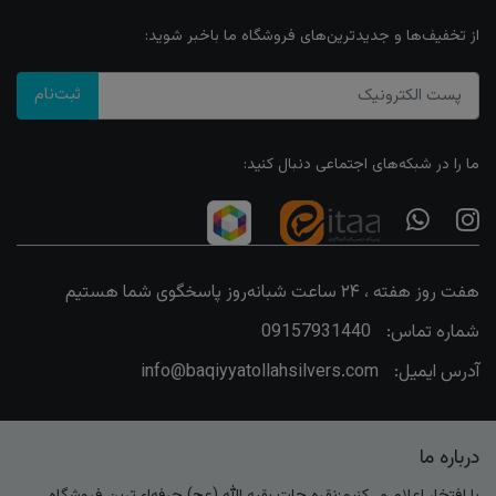
از تخفیف‌ها و جدیدترین‌های فروشگاه ما باخبر شوید:
ثبت‌نام
ما را در شبکه‌های اجتماعی دنبال کنید:
هفت روز هفته ، ۲۴ ساعت شبانه‌روز پاسخگوی شما هستیم
شماره تماس:
09157931440
آدرس ایمیل:
info@baqiyyatollahsilvers.com
درباره ما