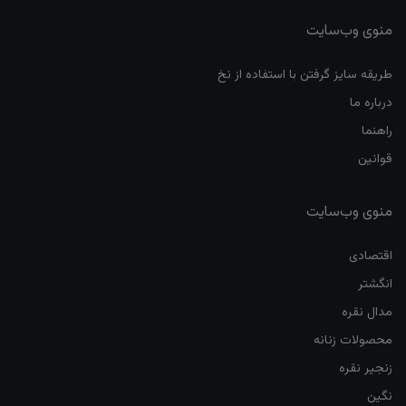
منوی وب‌سایت
طریقه سایز گرفتن با استفاده از نخ
درباره ما
راهنما
قوانین
منوی وب‌سایت
اقتصادی
انگشتر
مدال نقره
محصولات زنانه
زنجیر نقره
نگین