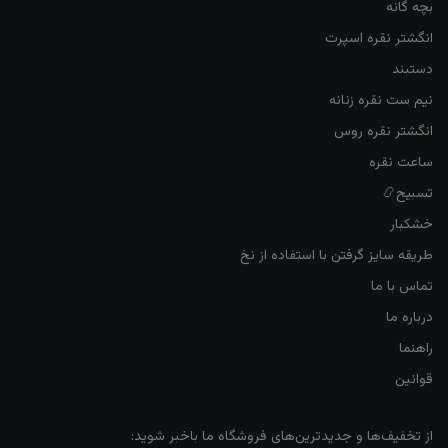
بچه گانه
انگشتر نقره اسپرت
دستبند
نیم ست نقره زنانه
انگشتر نقره روس
ساعت نقره
تسبیح📿
خشکبار
طریقه سایز گرفتن با استفاده از نخ
تماس با ما
درباره ما
راهنما
قوانین
از تخفیف‌ها و جدیدترین‌های فروشگاه ما باخبر شوید: