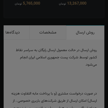
5,765,000
13,267,000
مان
تومان
تومان
روش ارسال
مشخصات
دیدگاه‌ها
روش ارسال در حالت معمول ارسال رایگان به سراسر نقاط
کشور توسط شرکت پست جمهوری اسلامی ایران انجام
می‌شود.
در صورت درخواست مشتری (و با پرداخت مابه التفاوت هزینه
ارسال) امکان ارسال از طریق شرکت‌های باربری خصوصی ، از