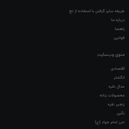
طریقه سایز گرفتن با استفاده از نخ
درباره ما
راهنما
قوانین
منوی وب‌سایت
اقتصادی
انگشتر
مدال نقره
محصولات زنانه
زنجیر نقره
نگین
حرز امام جواد (ع)