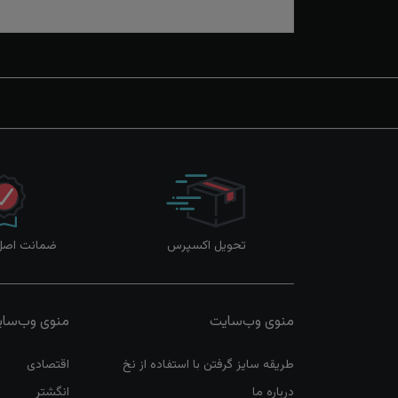
تحویل اکسپرس
ضمانت اصل‌ب
منوی وب‌سایت
منوی وب‌سا
طریقه سایز گرفتن با استفاده از نخ
اقتصادی
درباره ما
انگشتر