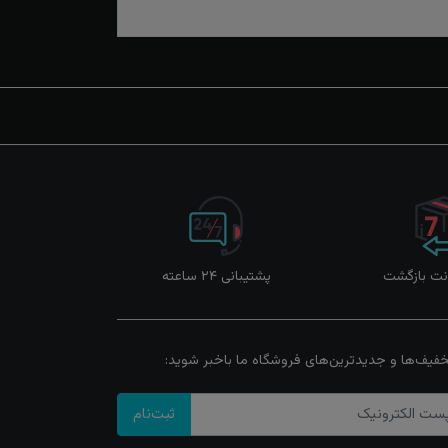
پشتیبانی ۲۴ ساعته
خفیف‌ها و جدیدترین‌های فروشگاه ما باخبر شوید:
ثبت‌نام