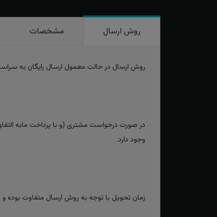
روش ارسال
مشخصات
روش ارسال در حالت معمول ارسال رایگان به سراس
در صورت درخواست مشتری (و با پرداخت مابه التفاوت
وجود دارد.
زمان تحویل با توجه به روش ارسال متفاوت بوده و برای روش‌های سریع بین 2 تا 3 رو