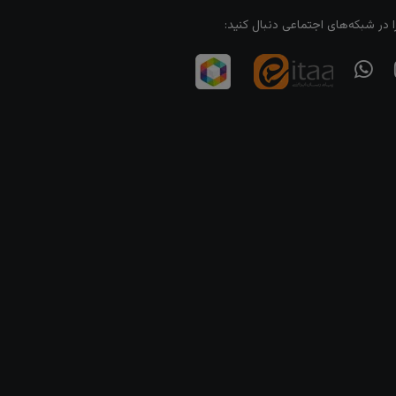
ا در شبکه‌های اجتماعی دنبال کنید: