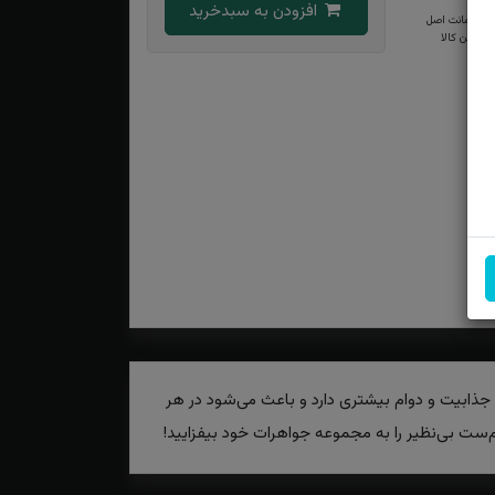
افزودن به سبدخرید
ضمانت اصل
بودن کالا
 جذابیت و دوام بیشتری دارد و باعث می‌شود در هر
‌ست بی‌نظیر را به مجموعه جواهرات خود بیفزایید!