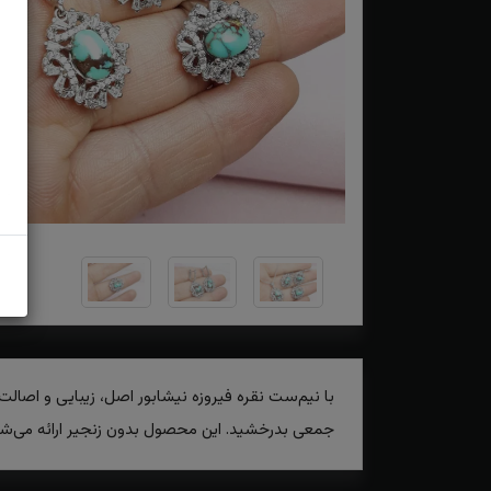
با نیم‌ست نقره فیروزه نیشابور اصل، زیبایی و اصال
جمعی بدرخشید. این محصول بدون زنجیر ارائه می‌شود 