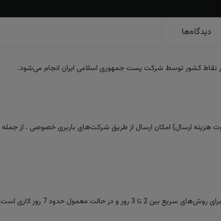
دیدگاه‌ها
ر نقاط کشور توسط شرکت پست جمهوری اسلامی ایران انجام می‌شود.
 هزینه ارسال) امکان ارسال از طریق شرکت‌های باربری خصوصی ، از جمله تیپا
ز و در حالت معمول حدود 7 روز کاری است.