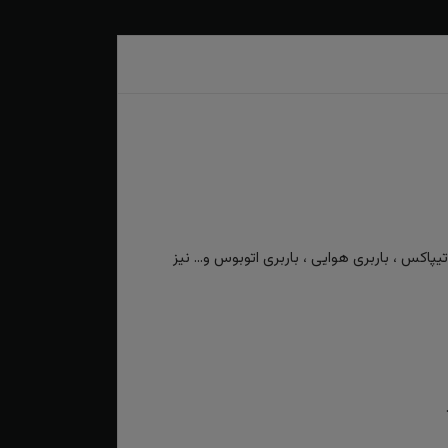
کس ، باربری هوایی ، باربری اتوبوس و... نیز