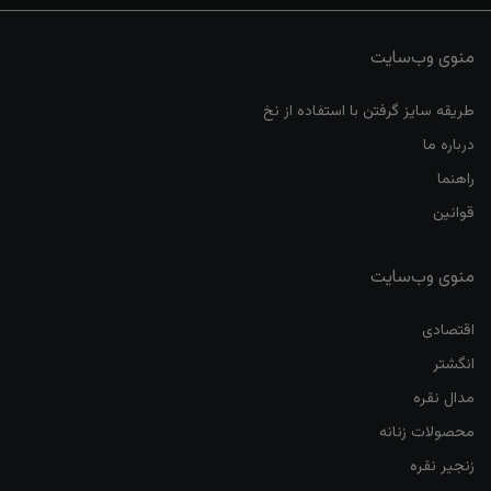
منوی وب‌سایت
طریقه سایز گرفتن با استفاده از نخ
درباره ما
راهنما
قوانین
منوی وب‌سایت
اقتصادی
انگشتر
مدال نقره
محصولات زنانه
زنجیر نقره