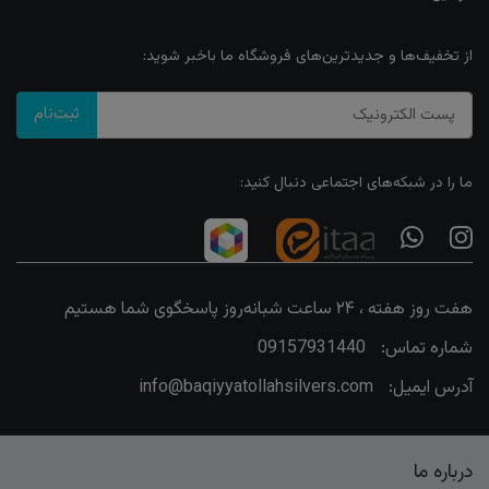
از تخفیف‌ها و جدیدترین‌های فروشگاه ما باخبر شوید:
ثبت‌نام
ما را در شبکه‌های اجتماعی دنبال کنید:
هفت روز هفته ، ۲۴ ساعت شبانه‌روز پاسخگوی شما هستیم
شماره تماس:
09157931440
آدرس ایمیل:
info@baqiyyatollahsilvers.com
درباره ما