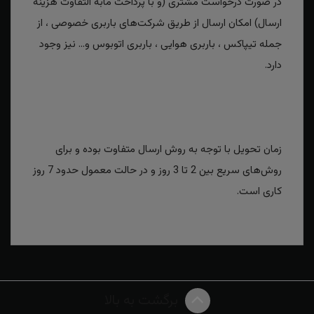
در صورت درخواست مشتری (و با پرداخت مابه التفاوت هزینه
ارسال) امکان ارسال از طریق شرکت‌های باربری خصوصی ، از
جمله تیپاکس ، باربری هوایی ، باربری اتوبوس و... نیز وجود
دارد.
زمان تحویل با توجه به روش ارسال متفاوت بوده و برای
روش‌های سریع بین 2 تا 3 روز و در حالت معمول حدود 7 روز
کاری است.
برگشت به بالا