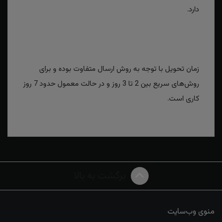
دارد.
زمان تحویل با توجه به روش ارسال متفاوت بوده و برای
روش‌های سریع بین 2 تا 3 روز و در حالت معمول حدود 7 روز
کاری است.
برگشت به بالا
منوی وب‌سایت