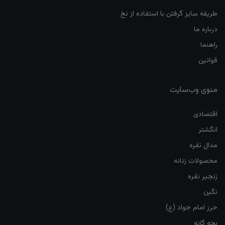
طریقه سایز گرفتن با استفاده از نخ
درباره ما
راهنما
قوانین
منوی وب‌سایت
اقتصادی
انگشتر
مدال نقره
محصولات زنانه
زنجیر نقره
نگین
حرز امام جواد (ع)
بچه گانه