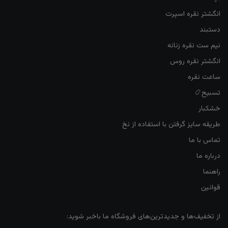
انگشتر نقره اسپرت
دستبند
نیم ست نقره زنانه
انگشتر نقره روس
ساعت نقره
تسبیح📿
خشکبار
طریقه سایز گرفتن با استفاده از نخ
تماس با ما
درباره ما
راهنما
قوانین
از تخفیف‌ها و جدیدترین‌های فروشگاه ما باخبر شوید: