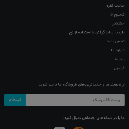
ساعت نقره
تسبیح📿
خشکبار
طریقه سایز گرفتن با استفاده از نخ
تماس با ما
درباره ما
راهنما
قوانین
از تخفیف‌ها و جدیدترین‌های فروشگاه ما باخبر شوید:
ثبت‌نام
ما را در شبکه‌های اجتماعی دنبال کنید: