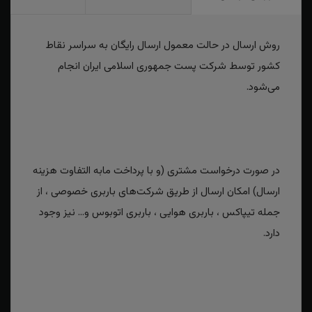
روش ارسال در حالت معمول ارسال رایگان به سراسر نقاط
کشور توسط شرکت پست جمهوری اسلامی ایران انجام
می‌شود.
در صورت درخواست مشتری (و با پرداخت مابه التفاوت هزینه
ارسال) امکان ارسال از طریق شرکت‌های باربری خصوصی ، از
جمله تیپاکس ، باربری هوایی ، باربری اتوبوس و... نیز وجود
دارد.