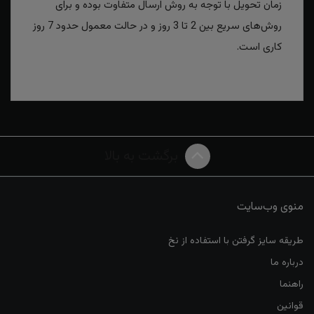
زمان تحویل با توجه به روش ارسال متفاوت بوده و برای
روش‌های سریع بین 2 تا 3 روز و در حالت معمول حدود 7 روز
کاری است.
برگشت به بالا
منوی وب‌سایت
طریقه سایز گرفتن با استفاده از نخ
درباره ما
راهنما
قوانین