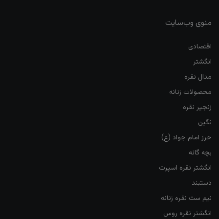
منوی وب‌سایت
اقتصادی
انگشتر
مدال نقره
محصولات زنانه
زنجیر نقره
نگین
حرز امام جواد (ع)
بچه گانه
انگشتر نقره اسپرت
دستبند
نیم ست نقره زنانه
انگشتر نقره روس