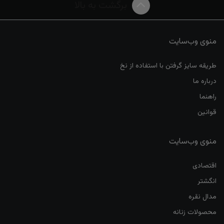
برگشت به بالا
منوی وب‌سایت
طریقه سایز گرفتن با استفاده از نخ
درباره ما
راهنما
قوانین
منوی وب‌سایت
اقتصادی
انگشتر
مدال نقره
محصولات زنانه