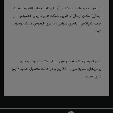
در صورت درخواست مشتری (و با پرداخت مابه التفاوت هزینه
ارسال) امکان ارسال از طریق شرکت‌های باربری خصوصی ، از
جمله تیپاکس ، باربری هوایی ، باربری اتوبوس و... نیز وجود
دارد.
زمان تحویل با توجه به روش ارسال متفاوت بوده و برای
روش‌های سریع بین 2 تا 3 روز و در حالت معمول حدود 7 روز
کاری است.