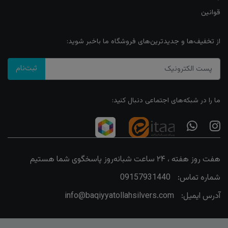
قوانین
از تخفیف‌ها و جدیدترین‌های فروشگاه ما باخبر شوید:
ثبت‌نام
ما را در شبکه‌های اجتماعی دنبال کنید:
هفت روز هفته ، ۲۴ ساعت شبانه‌روز پاسخگوی شما هستیم
شماره تماس:
09157931440
آدرس ایمیل:
info@baqiyyatollahsilvers.com