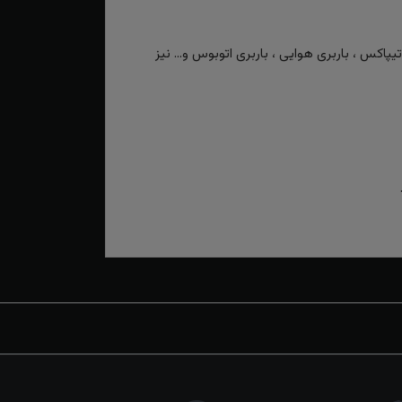
کس ، باربری هوایی ، باربری اتوبوس و... نیز