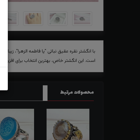
با انگشتر نقره عقیق نباتی "یا فاطمه الزهرا"، زیبایی
است. این انگشتر خاص، بهترین انتخاب برای افزودن
محصولات مرتبط