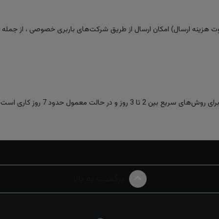
 هزینه ارسال) امکان ارسال از طریق شرکت‌های باربری خصوصی ، از جمله تیپا
ز و در حالت معمول حدود 7 روز کاری است.
برگشت به بالا