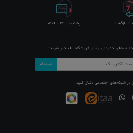
پشتیبانی ۲۴ ساعته
خفیف‌ها و جدیدترین‌های فروشگاه ما باخبر شوید:
ثبت‌نام
ا در شبکه‌های اجتماعی دنبال کنید: