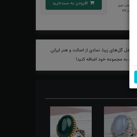
افزودن به سبدخرید
ضمانت اصل
بودن کالا
ا بغل گل‌های زیبا، نمادی از اصالت و هنر ایرانی
نون به مجموعه خود اضافه کنید!