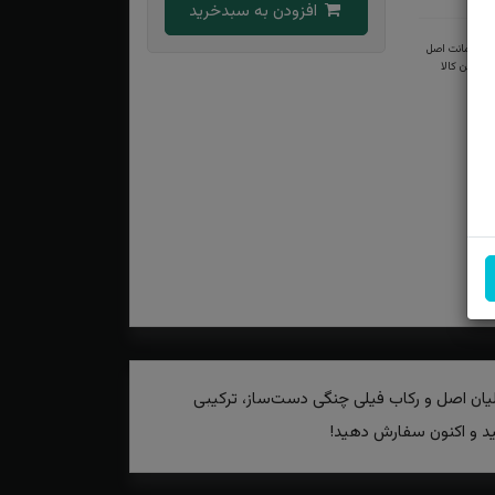
افزودن به سبدخرید
ضمانت اصل
بودن کالا
رلیان اصل و رکاب فیلی چنگی دست‌ساز، ترکیبی
نید و اکنون سفارش دهید!