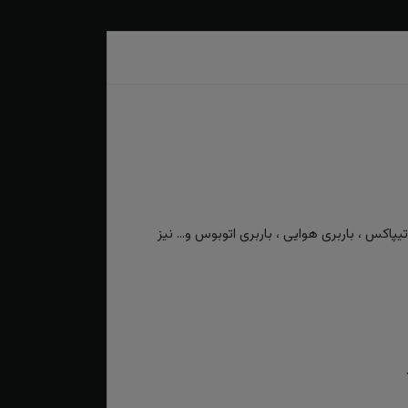
کس ، باربری هوایی ، باربری اتوبوس و... نیز