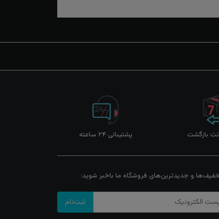
پشتیبانی ۲۴ ساعته
خفیف‌ها و جدیدترین‌های فروشگاه ما باخبر شوید:
ثبت‌نام