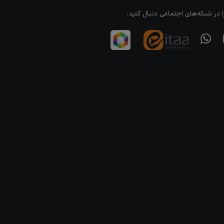
ا در شبکه‌های اجتماعی دنبال کنید: