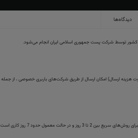
دیدگاه‌ها
 کشور توسط شرکت پست جمهوری اسلامی ایران انجام می‌شود.
 هزینه ارسال) امکان ارسال از طریق شرکت‌های باربری خصوصی ، از جمله تیپا
ز و در حالت معمول حدود 7 روز کاری است.