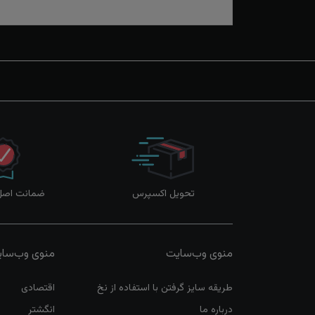
تحویل اکسپرس
ضمانت اصل‌ب
منوی وب‌سایت
منوی وب‌سا
طریقه سایز گرفتن با استفاده از نخ
اقتصادی
درباره ما
انگشتر