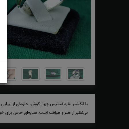
با انگشتر نقره آماتیس چهار گوش، جلوه‌ای از زیبای
بی‌نظیر از هنر و ظرافت است. هدیه‌ای خاص برای خود