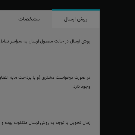
روش ارسال
مشخصات
روش ارسال در حالت معمول ارسال به سراسر تقاط
در صورت درخواست مشتری (و با پرداخت مابه التفاوت
وجود دارد.
زمان تحویل با توجه به روش ارسال متفاوت بوده و برای روش‌های سریع بین 2 تا 3 رو