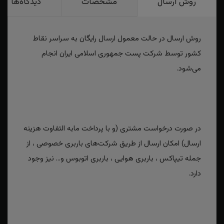
روش ارسال
مشخصات
دیدگاه‌ها
روش ارسال در حالت معمول ارسال رایگان به سراسر نقاط
کشور توسط شرکت پست جمهوری اسلامی ایران انجام
می‌شود.
در صورت درخواست مشتری (و با پرداخت مابه التفاوت هزینه
ارسال) امکان ارسال از طریق شرکت‌های باربری خصوصی ، از
جمله تیپاکس ، باربری هوایی ، باربری اتوبوس و... نیز وجود
دارد.