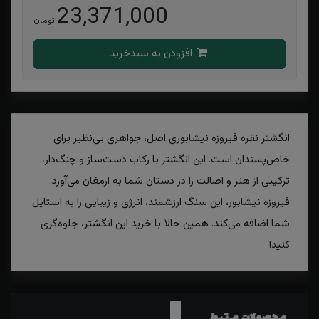
23,371,000
تومان
افزودن به سبدخرید
انگشتر نقره فیروزه نیشابوری اصل، جواهری بی‌نظیر برای
خاص‌پسندان است. این انگشتر با رکاب دست‌ساز و چنگ‌دار،
ترکیبی از هنر و اصالت را در دستان شما به ارمغان می‌آورد.
فیروزه نیشابور، این سنگ ارزشمند، انرژی و زیبایی را به استایل
شما اضافه می‌کند. همین حالا با خرید این انگشتر، جلوه‌گری
کنید!
محصولات مرتبط