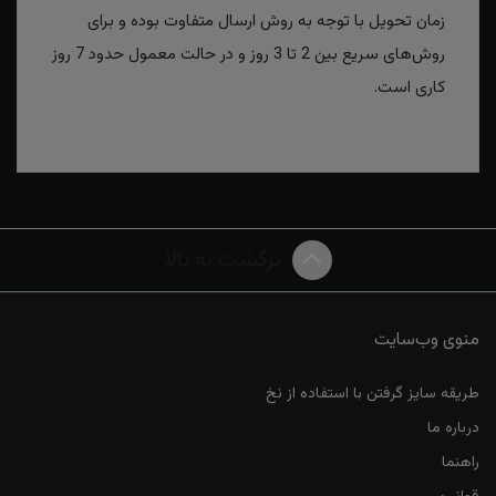
زمان تحویل با توجه به روش ارسال متفاوت بوده و برای
روش‌های سریع بین 2 تا 3 روز و در حالت معمول حدود 7 روز
کاری است.
برگشت به بالا
منوی وب‌سایت
طریقه سایز گرفتن با استفاده از نخ
درباره ما
راهنما