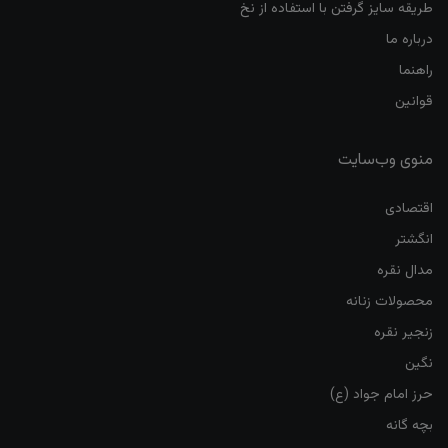
طریقه سایز گرفتن با استفاده از نخ
درباره ما
راهنما
قوانین
منوی وب‌سایت
اقتصادی
انگشتر
مدال نقره
محصولات زنانه
زنجیر نقره
نگین
حرز امام جواد (ع)
بچه گانه