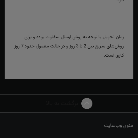
دارد.
زمان تحویل با توجه به روش ارسال متفاوت بوده و برای
روش‌های سریع بین 2 تا 3 روز و در حالت معمول حدود 7 روز
کاری است.
برگشت به بالا
منوی وب‌سایت