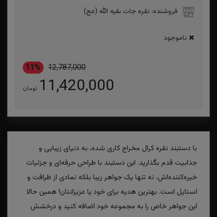
فروشنده: نقره جات بقیه الله (عج)
ناموجود
11%
12,787,000
11,420,000
تومان
با دستبند نقره کرال مخراج کاری شده، به دنیای زیبایی و
جذابیت قدم بگذارید. این دستبند با طراحی حرفه‌ای و جزئیات
خیره‌کننده‌اش، نه تنها یک جواهر زیبا بلکه نمادی از ظرافت و
استایل است. بهترین هدیه برای خود یا عزیزانتان! همین حالا
این جواهر خاص را به مجموعه خود اضافه کنید و درخشش