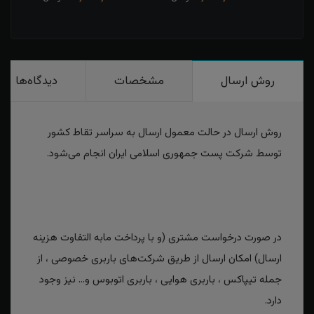
روش ارسال
مشخصات
دیدگاه‌ها
روش ارسال در حالت معمول ارسال به سراسر تقاط کشور
توسط شرکت پست جمهوری اسلامی ایران انجام می‌شود.
در صورت درخواست مشتری (و با پرداخت مابه التفاوت هزینه
ارسال) امکان ارسال از طریق شرکت‌های باربری خصوصی ، از
جمله تیپاکس ، باربری هوایی ، باربری اتوبوس و... نیز وجود
دارد.