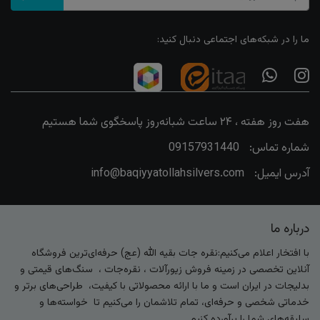
ما را در شبکه‌های اجتماعی دنبال کنید:
هفت روز هفته ، ۲۴ ساعت شبانه‌روز پاسخگوی شما هستیم
شماره تماس:
09157931440
آدرس ایمیل:
info@baqiyyatollahsilvers.com
درباره ما
با افتخار اعلام می‌کنیم:نقره جات بقیه الله (عج) حرفه‌ای‌ترین فروشگاه
آنلاین تخصصی در زمینه فروش زیورآلات ، نقره‌جات ، سنگ‌های قیمتی و
بدلیجات در ایران است و ما با ارائه محصولاتی با کیفیت، طراحی‌های برتر و
خدماتی شخصی و حرفه‌ای، تمام تلاشمان را می‌کنیم تا خواسته‌ها و
سلیقه‌های شما را برآورده کنیم.