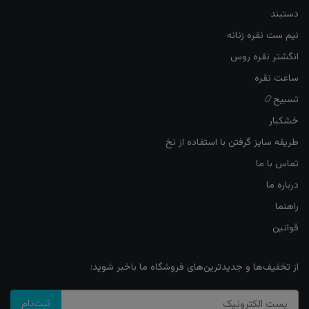
دستبند
نیم ست نقره زنانه
انگشتر نقره روس
ساعت نقره
تسبیح📿
خشکبار
طریقه سایز گرفتن با استفاده از نخ
تماس با ما
درباره ما
راهنما
قوانین
از تخفیف‌ها و جدیدترین‌های فروشگاه ما باخبر شوید:
ثبت‌نام