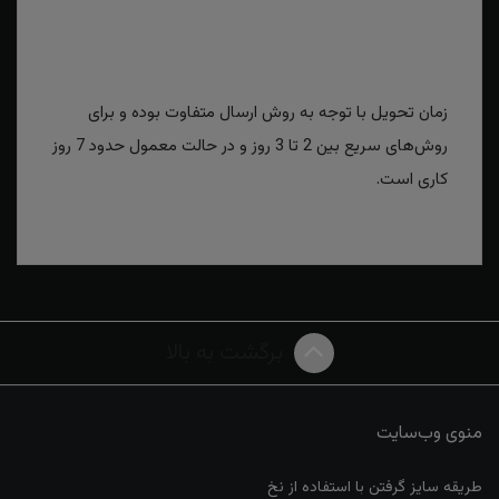
زمان تحویل با توجه به روش ارسال متفاوت بوده و برای
روش‌های سریع بین 2 تا 3 روز و در حالت معمول حدود 7 روز
کاری است.
برگشت به بالا
منوی وب‌سایت
طریقه سایز گرفتن با استفاده از نخ