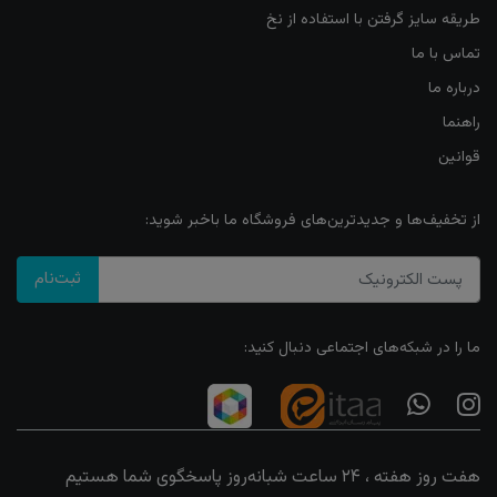
طریقه سایز گرفتن با استفاده از نخ
تماس با ما
درباره ما
راهنما
قوانین
از تخفیف‌ها و جدیدترین‌های فروشگاه ما باخبر شوید:
ثبت‌نام
ما را در شبکه‌های اجتماعی دنبال کنید:
هفت روز هفته ، ۲۴ ساعت شبانه‌روز پاسخگوی شما هستیم