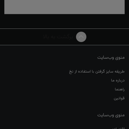
برگشت به بالا
منوی وب‌سایت
طریقه سایز گرفتن با استفاده از نخ
درباره ما
راهنما
قوانین
منوی وب‌سایت