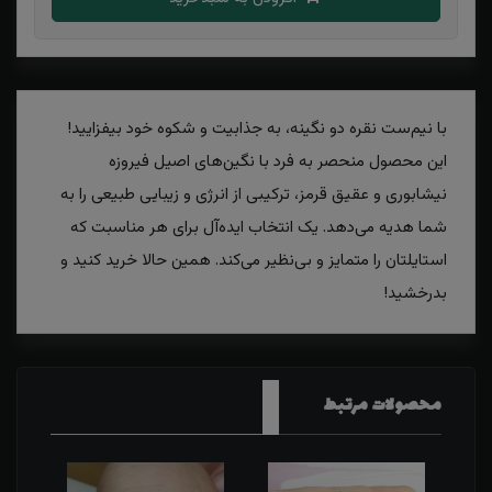
با نیم‌ست نقره دو نگینه، به جذابیت و شکوه خود بیفزایید!
این محصول منحصر به فرد با نگین‌های اصیل فیروزه
نیشابوری و عقیق قرمز، ترکیبی از انرژی و زیبایی طبیعی را به
شما هدیه می‌دهد. یک انتخاب ایده‌آل برای هر مناسبت که
استایلتان را متمایز و بی‌نظیر می‌کند. همین حالا خرید کنید و
بدرخشید!
محصولات مرتبط