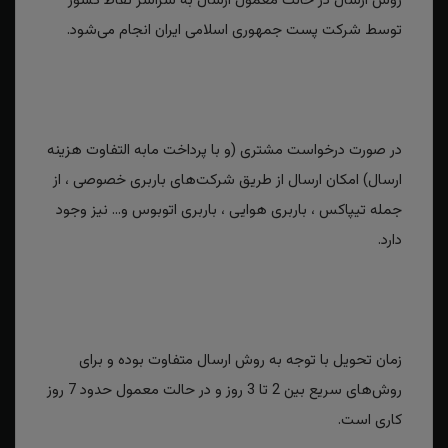
روش ارسال در حالت معمول ارسال به سراسر تقاط کشور
توسط شرکت پست جمهوری اسلامی ایران انجام می‌شود.
در صورت درخواست مشتری (و با پرداخت مابه التفاوت هزینه
ارسال) امکان ارسال از طریق شرکت‌های باربری خصوصی ، از
جمله تیپاکس ، باربری هوایی ، باربری اتوبوس و... نیز وجود
دارد.
زمان تحویل با توجه به روش ارسال متفاوت بوده و برای
روش‌های سریع بین 2 تا 3 روز و در حالت معمول حدود 7 روز
کاری است.