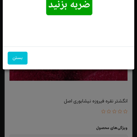
بستن
انگشتر نقره فیروزه نیشابوری اصل
ویژگی‌های محصول