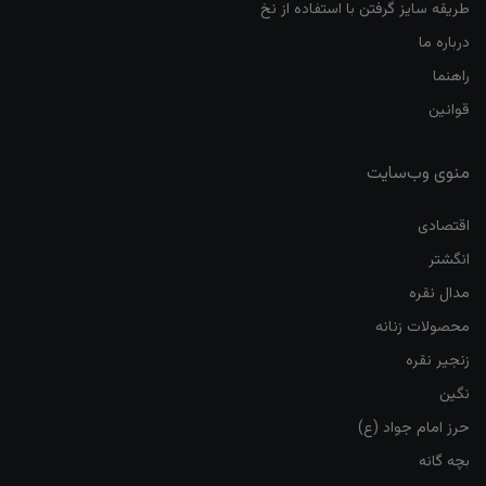
طریقه سایز گرفتن با استفاده از نخ
درباره ما
راهنما
قوانین
منوی وب‌سایت
اقتصادی
انگشتر
مدال نقره
محصولات زنانه
زنجیر نقره
نگین
حرز امام جواد (ع)
بچه گانه