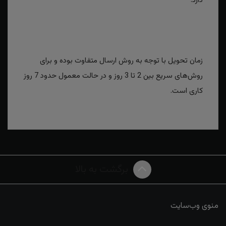
دارد.
زمان تحویل با توجه به روش ارسال متفاوت بوده و برای
روش‌های سریع بین 2 تا 3 روز و در حالت معمول حدود 7 روز
کاری است.
برگشت به بالا
منوی وب‌سایت