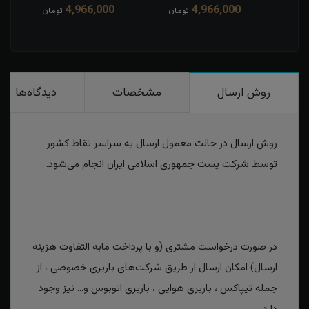
4,966,000
4,966,000
مان
تومان
تومان
روش ارسال
مشخصات
دیدگاه‌ها
روش ارسال در حالت معمول ارسال به سراسر تقاط کشور
توسط شرکت پست جمهوری اسلامی ایران انجام می‌شود.
در صورت درخواست مشتری (و با پرداخت مابه التفاوت هزینه
ارسال) امکان ارسال از طریق شرکت‌های باربری خصوصی ، از
جمله تیپاکس ، باربری هوایی ، باربری اتوبوس و... نیز وجود