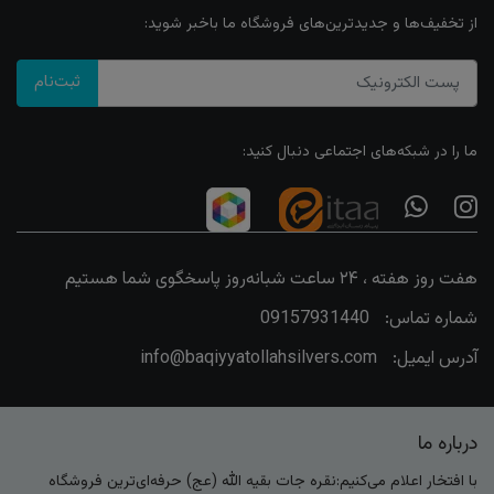
از تخفیف‌ها و جدیدترین‌های فروشگاه ما باخبر شوید:
ثبت‌نام
ما را در شبکه‌های اجتماعی دنبال کنید:
هفت روز هفته ، ۲۴ ساعت شبانه‌روز پاسخگوی شما هستیم
شماره تماس:
09157931440
آدرس ایمیل:
info@baqiyyatollahsilvers.com
درباره ما
با افتخار اعلام می‌کنیم:نقره جات بقیه الله (عج) حرفه‌ای‌ترین فروشگاه