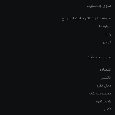
منوی وب‌سایت
طریقه سایز گرفتن با استفاده از نخ
درباره ما
راهنما
قوانین
منوی وب‌سایت
اقتصادی
انگشتر
مدال نقره
محصولات زنانه
زنجیر نقره
نگین