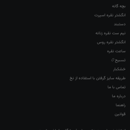
بچه گانه
انگشتر نقره اسپرت
دستبند
نیم ست نقره زنانه
انگشتر نقره روس
ساعت نقره
تسبیح📿
خشکبار
طریقه سایز گرفتن با استفاده از نخ
تماس با ما
درباره ما
راهنما
قوانین