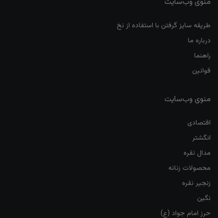
منوی وب‌سایت
طریقه سایز گرفتن با استفاده از نخ
درباره ما
راهنما
قوانین
منوی وب‌سایت
اقتصادی
انگشتر
مدال نقره
محصولات زنانه
زنجیر نقره
نگین
حرز امام جواد (ع)