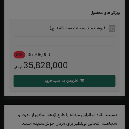
ویژگی‌های محصول
فروشنده: نقره جات بقیه الله (عج)
3%
36,708,000
35,828,000
تومان
افزودن به سبدخرید
دستبند نقره ایتالیایی مردانه با طرح اژدها، نمادی از قدرت و
شجاعت، انتخابی بی‌نظیر برای مردان خوش‌سلیقه است.