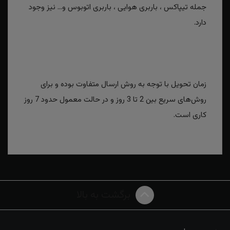
جمله تیپاکس ، باربری هوایی ، باربری اتوبوس و... نیز وجود
دارد.
زمان تحویل با توجه به روش ارسال متفاوت بوده و برای
روش‌های سریع بین 2 تا 3 روز و در حالت معمول حدود 7 روز
کاری است.
برگشت به بالا