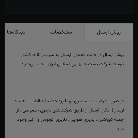
روش ارسال
مشخصات
دیدگاه‌ها
روش ارسال در حالت معمول ارسال به سراسر تقاط کشور
توسط شرکت پست جمهوری اسلامی ایران انجام می‌شود.
در صورت درخواست مشتری (و با پرداخت مابه التفاوت هزینه
ارسال) امکان ارسال از طریق شرکت‌های باربری خصوصی ، از
جمله تیپاکس ، باربری هوایی ، باربری اتوبوس و... نیز وجود
دارد.