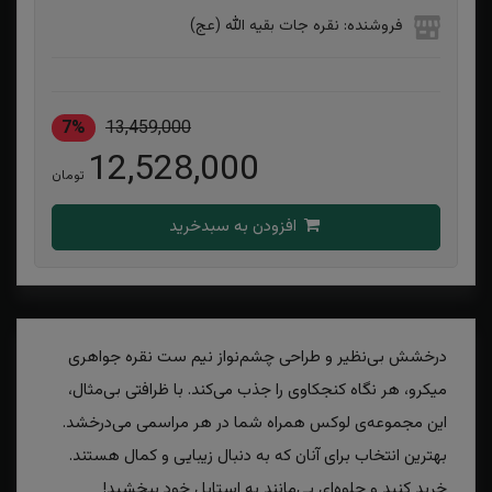
فروشنده: نقره جات بقیه الله (عج)
7%
13,459,000
12,528,000
تومان
افزودن به سبدخرید
​​​​درخشش بی‌نظیر و طراحی چشم‌نواز نیم ست نقره جواهری
میکرو، هر نگاه کنجکاوی را جذب می‌کند. با ظرافتی بی‌مثال،
این مجموعه‌ی لوکس همراه شما در هر مراسمی می‌درخشد.
بهترین انتخاب برای آنان که به دنبال زیبایی و کمال هستند.
خرید کنید و جلوه‌ای بی‌مانند به استایل خود ببخشید!