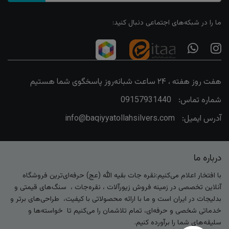
ما را در شبکه‌های اجتماعی دنبال کنید:
هفت روز هفته ، ۲۴ ساعت شبانه‌روز پاسخگوی شما هستیم
شماره تماس:
09157931440
آدرس ایمیل:
info@baqiyyatollahsilvers.com
درباره ما
با افتخار اعلام می‌کنیم:نقره جات بقیه الله (عج) حرفه‌ای‌ترین فروشگاه
آنلاین تخصصی در زمینه فروش زیورآلات ، نقره‌جات ، سنگ‌های قیمتی و
بدلیجات در ایران است و ما با ارائه محصولاتی با کیفیت، طراحی‌های برتر و
خدماتی شخصی و حرفه‌ای، تمام تلاشمان را می‌کنیم تا خواسته‌ها و
سلیقه‌های شما را برآورده کنیم.