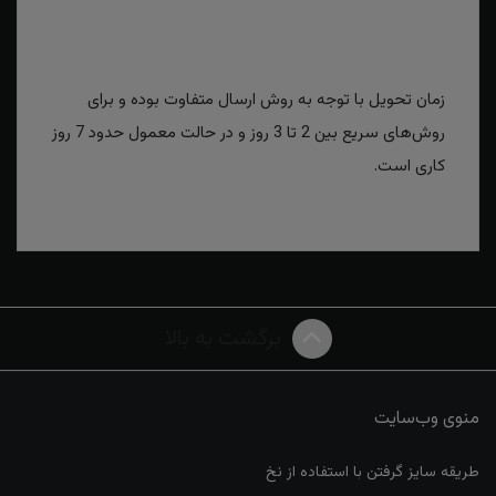
زمان تحویل با توجه به روش ارسال متفاوت بوده و برای
روش‌های سریع بین 2 تا 3 روز و در حالت معمول حدود 7 روز
کاری است.
برگشت به بالا
منوی وب‌سایت
طریقه سایز گرفتن با استفاده از نخ