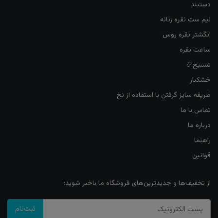
دستبند
نیم ست نقره زنانه
انگشتر نقره روس
ساعت نقره
تسبیح📿
خشکبار
طریقه سایز گرفتن با استفاده از نخ
تماس با ما
درباره ما
راهنما
قوانین
از تخفیف‌ها و جدیدترین‌های فروشگاه ما باخبر شوید:
ثبت‌نام