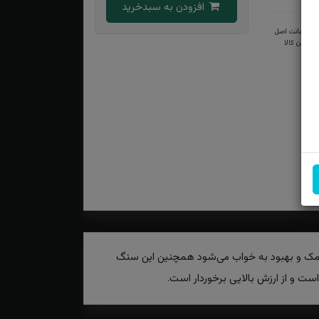
افزودن به سبدخرید
ضمانت اصل
بودن کالا
 کمک و بهبود به خواب می‌شود همچنین این سنگ
ت و از ارزش بالایی برخوردار است.