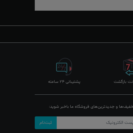
پشتیبانی ۲۴ ساعته
خفیف‌ها و جدیدترین‌های فروشگاه ما باخبر شوید:
ثبت‌نام