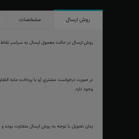
روش ارسال
مشخصات
روش ارسال در حالت معمول ارسال به سراسر تقاط
در صورت درخواست مشتری (و با پرداخت مابه التفاوت
وجود دارد.
زمان تحویل با توجه به روش ارسال متفاوت بوده و برای روش‌های سریع بین 2 تا 3 رو