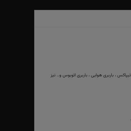
کس ، باربری هوایی ، باربری اتوبوس و... نیز