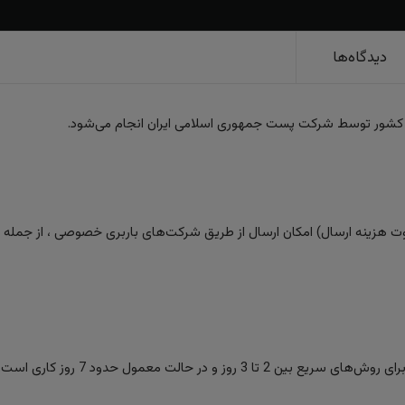
دیدگاه‌ها
 کشور توسط شرکت پست جمهوری اسلامی ایران انجام می‌شود.
 هزینه ارسال) امکان ارسال از طریق شرکت‌های باربری خصوصی ، از جمله تیپا
ز و در حالت معمول حدود 7 روز کاری است.