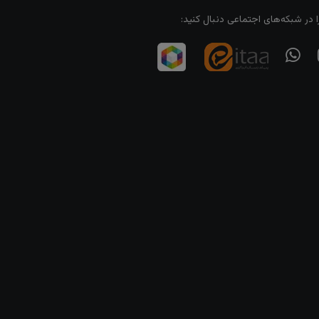
ا در شبکه‌های اجتماعی دنبال کنید: