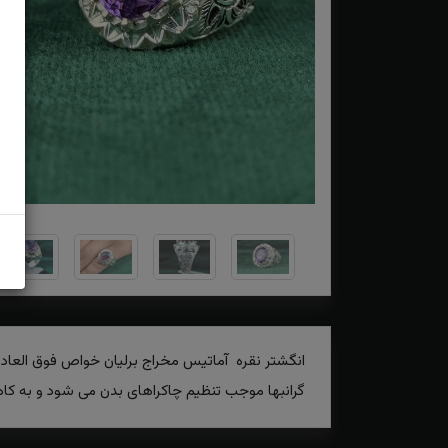
انگشتر نقره آماتیس مخراج برلیان خواص فوق العاد
گرانبها موجب تنظیم چاکراهای بدن می شود و به کاه