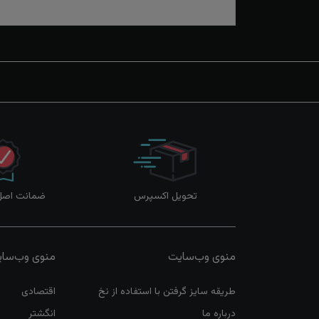
تحویل اکسپرس
ضمانت اصل‌ب
منوی وب‌سایت
منوی وب‌سا
طریقه سایز گرفتن با استفاده از نخ
اقتصادی
درباره ما
انگشتر