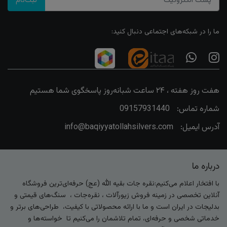
ثبت‌نام
ما را در شبکه‌های اجتماعی دنبال کنید:
هفت روز هفته ، ۲۴ ساعت شبانه‌روز پاسخگوی شما هستیم
شماره تماس:
09157931440
آدرس ایمیل:
info@baqiyyatollahsilvers.com
درباره ما
با افتخار اعلام می‌کنیم:نقره جات بقیه الله (عج) حرفه‌ای‌ترین فروشگاه
آنلاین تخصصی در زمینه فروش زیورآلات ، نقره‌جات ، سنگ‌های قیمتی و
بدلیجات در ایران است و ما با ارائه محصولاتی با کیفیت، طراحی‌های برتر و
خدماتی شخصی و حرفه‌ای، تمام تلاشمان را می‌کنیم تا خواسته‌ها و