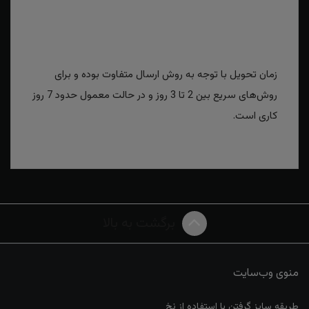
زمان تحویل با توجه به روش ارسال متفاوت بوده و برای
روش‌های سریع بین 2 تا 3 روز و در حالت معمول حدود 7 روز
کاری است.
برگشت به بالا
منوی وب‌سایت
طریقه سایز گرفتن با استفاده از نخ