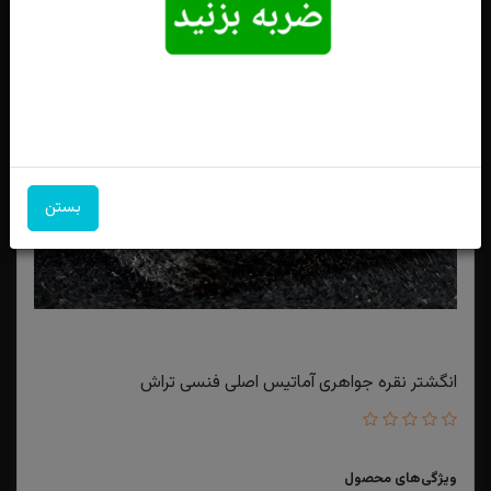
بستن
انگشتر نقره جواهری آماتیس اصلی فنسی تراش
ویژگی‌های محصول