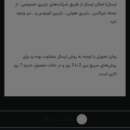
ارسال) امکان ارسال از طریق شرکت‌های باربری خصوصی ، از
جمله تیپاکس ، باربری هوایی ، باربری اتوبوس و... نیز وجود
دارد.
زمان تحویل با توجه به روش ارسال متفاوت بوده و برای
روش‌های سریع بین 2 تا 3 روز و در حالت معمول حدود 7 روز
کاری است.
برگشت به بالا