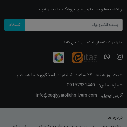
از تخفیف‌ها و جدیدترین‌های فروشگاه ما باخبر شوید:
ثبت‌نام
ما را در شبکه‌های اجتماعی دنبال کنید:
هفت روز هفته ، ۲۴ ساعت شبانه‌روز پاسخگوی شما هستیم
شماره تماس:
09157931440
آدرس ایمیل:
info@baqiyyatollahsilvers.com
درباره ما