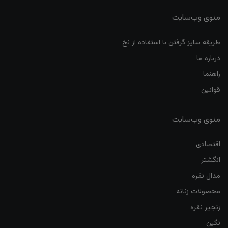
منوی وب‌سایت
طریقه سایز گرفتن با استفاده از نخ
درباره ما
راهنما
قوانین
منوی وب‌سایت
اقتصادی
انگشتر
مدال نقره
محصولات زنانه
زنجیر نقره
نگین