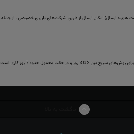
 هزینه ارسال) امکان ارسال از طریق شرکت‌های باربری خصوصی ، از جمله تیپا
ز و در حالت معمول حدود 7 روز کاری است.
برگشت به بالا