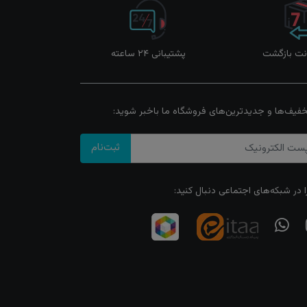
پشتیبانی ۲۴ ساعته
خفیف‌ها و جدیدترین‌های فروشگاه ما باخبر شوید:
ثبت‌نام
ا در شبکه‌های اجتماعی دنبال کنید: