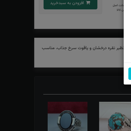
افزودن به سبدخرید
ضمانت اصل
بودن کالا
یب بی‌نظیر نقره درخشان و یاقوت سرخ جذاب، مناسب