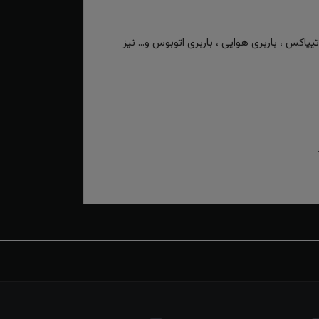
کس ، باربری هوایی ، باربری اتوبوس و... نیز