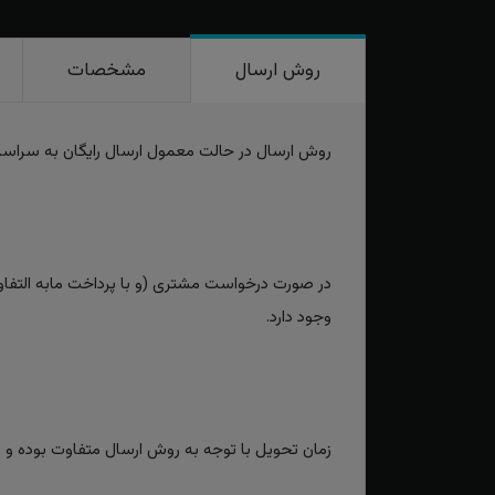
روش ارسال
مشخصات
روش ارسال در حالت معمول ارسال رایگان به سراس
در صورت درخواست مشتری (و با پرداخت مابه التفاوت
وجود دارد.
زمان تحویل با توجه به روش ارسال متفاوت بوده و برای روش‌های سریع بین 2 تا 3 رو