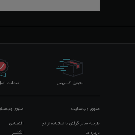
تحویل اکسپرس
ضمانت اصل‌ب
منوی وب‌سایت
منوی وب‌سا
طریقه سایز گرفتن با استفاده از نخ
اقتصادی
درباره ما
انگشتر