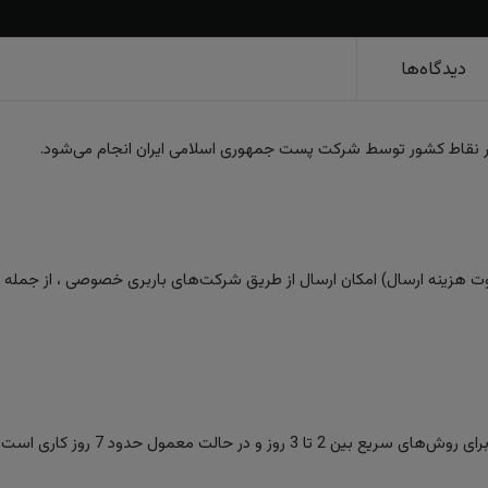
دیدگاه‌ها
ر نقاط کشور توسط شرکت پست جمهوری اسلامی ایران انجام می‌شود.
 هزینه ارسال) امکان ارسال از طریق شرکت‌های باربری خصوصی ، از جمله تیپا
ز و در حالت معمول حدود 7 روز کاری است.