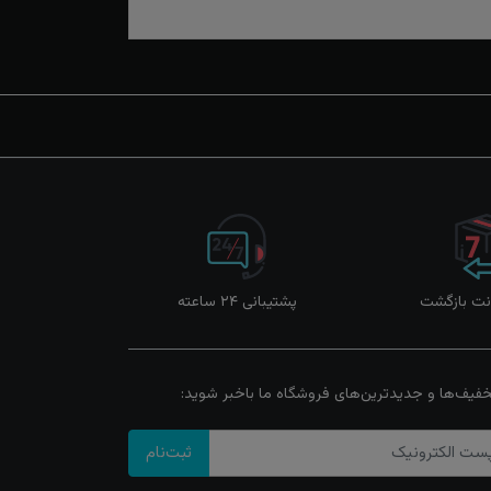
پشتیبانی ۲۴ ساعته
خفیف‌ها و جدیدترین‌های فروشگاه ما باخبر شوید:
ثبت‌نام