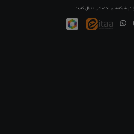
ا در شبکه‌های اجتماعی دنبال کنید: