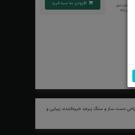
افزودن به سبدخرید
ضمانت اصل
بودن کالا
راحی دست ساز و سنگ زبرجد خیره‌کننده، زیبایی و