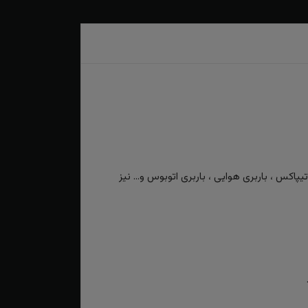
کس ، باربری هوایی ، باربری اتوبوس و... نیز