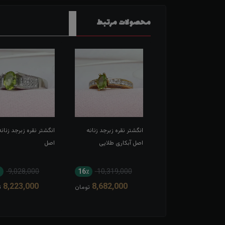
محصولات مرتبط
شتر نقره زبرجد زنانه
انگشتر نقره زبرجد زنانه
انگشتر نقره زبرجد زنانه
 آبکاری طلایی
اصل آبکاری طلایی
اصل
9,028,000
16٪
10,319,000
14٪
10,319,000
8,223,000
8,682,000
8,933,000
تومان
تومان
ت