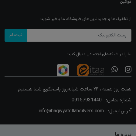
قوانین
از تخفیف‌ها و جدیدترین‌های فروشگاه ما باخبر شوید:
ثبت‌نام
ما را در شبکه‌های اجتماعی دنبال کنید:
هفت روز هفته ، ۲۴ ساعت شبانه‌روز پاسخگوی شما هستیم
شماره تماس:
09157931440
آدرس ایمیل:
info@baqiyyatollahsilvers.com
درباره ما