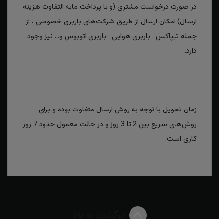
در صورت درخواست مشتری (و با پرداخت مابه التفاوت هزینه
ارسال) امکان ارسال از طریق شرکت‌های باربری خصوصی ، از
جمله تیپاکس ، باربری هوایی ، باربری اتوبوس و... نیز وجود
دارد.
زمان تحویل با توجه به روش ارسال متفاوت بوده و برای
روش‌های سریع بین 2 تا 3 روز و در حالت معمول حدود 7 روز
کاری است.
برگشت به بالا