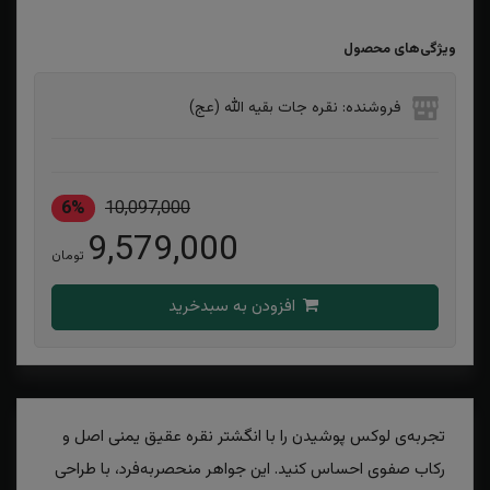
ویژگی‌های محصول
فروشنده: نقره جات بقیه الله (عج)
6%
10,097,000
9,579,000
تومان
افزودن به سبدخرید
تجربه‌ی لوکس پوشیدن را با انگشتر نقره عقیق یمنی اصل و
رکاب صفوی احساس کنید. این جواهر منحصر‌به‌فرد، با طراحی