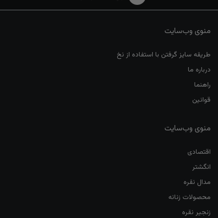
منوی وب‌سایت
طریقه سایز گرفتن با استفاده از نخ
درباره ما
راهنما
قوانین
منوی وب‌سایت
اقتصادی
انگشتر
مدال نقره
محصولات زنانه
زنجیر نقره