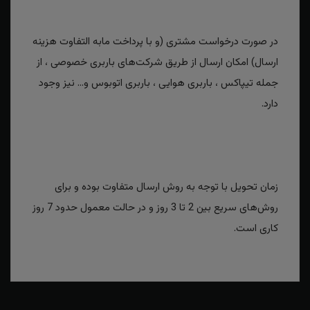
در صورت درخواست مشتری (و با پرداخت مابه التفاوت هزینه
ارسال) امکان ارسال از طریق شرکت‌های باربری خصوصی ، از
جمله تیپاکس ، باربری هوایی ، باربری اتوبوس و... نیز وجود
دارد.
زمان تحویل با توجه به روش ارسال متفاوت بوده و برای
روش‌های سریع بین 2 تا 3 روز و در حالت معمول حدود 7 روز
کاری است.