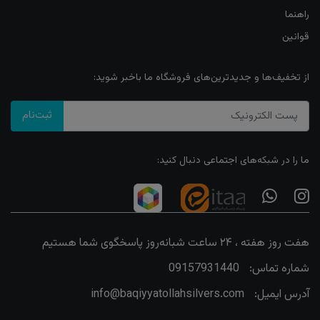
راهنما
قوانین
از تخفیف‌ها و جدیدترین‌های فروشگاه ما باخبر شوید:
ثبت‌نام
ما را در شبکه‌های اجتماعی دنبال کنید:
هفت روز هفته ، ۲۴ ساعت شبانه‌روز پاسخگوی شما هستیم
شماره تماس:
09157931440
آدرس ایمیل:
info@baqiyyatollahsilvers.com