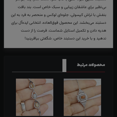
بی‌نظیر برای عاشقان زیبایی و سبک خاص است. بند بافت
بنفش با تراش کپسولی، جلوه‌ای لوکس و منحصر به فرد به این
دستبند می‌بخشد. این محصول فوق‌العاده، انتخابی ایده‌آل برای
هدیه دادن و تکمیل استایل شماست. فرصت را از دست
ندهید و با خرید این دستبند خاص، شگفتی بیافرینید!
محصولات مرتبط