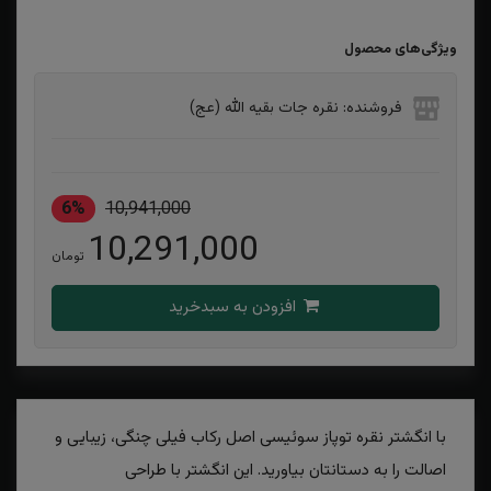
ویژگی‌های محصول
فروشنده: نقره جات بقیه الله (عج)
6%
10,941,000
10,291,000
تومان
افزودن به سبدخرید
با انگشتر نقره توپاز سوئیسی اصل رکاب فیلی چنگی، زیبایی و
اصالت را به دستانتان بیاورید. این انگشتر با طراحی