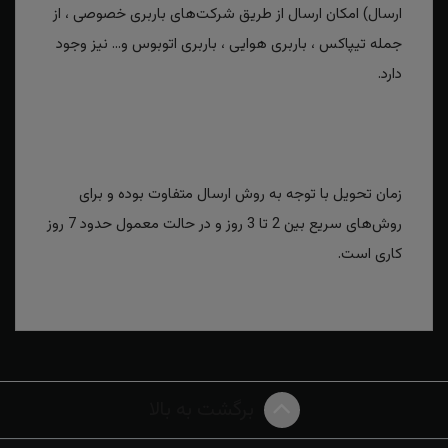
ارسال) امکان ارسال از طریق شرکت‌های باربری خصوصی ، از
جمله تیپاکس ، باربری هوایی ، باربری اتوبوس و... نیز وجود
دارد.
زمان تحویل با توجه به روش ارسال متفاوت بوده و برای
روش‌های سریع بین 2 تا 3 روز و در حالت معمول حدود 7 روز
کاری است.
برگشت به بالا