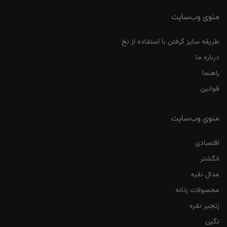
منوی وب‌سایت
طریقه سایز گرفتن با استفاده از نخ
درباره ما
راهنما
قوانین
منوی وب‌سایت
اقتصادی
انگشتر
مدال نقره
محصولات زنانه
زنجیر نقره
نگین