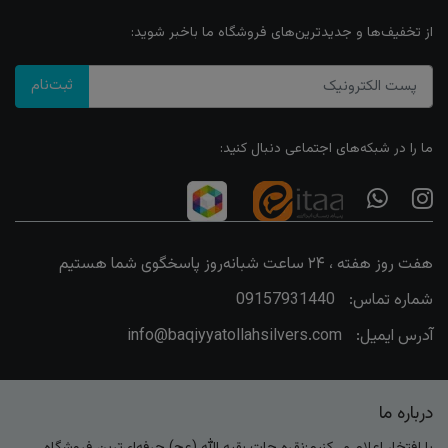
از تخفیف‌ها و جدیدترین‌های فروشگاه ما باخبر شوید:
ثبت‌نام
ما را در شبکه‌های اجتماعی دنبال کنید:
هفت روز هفته ، ۲۴ ساعت شبانه‌روز پاسخگوی شما هستیم
شماره تماس:
09157931440
آدرس ایمیل:
info@baqiyyatollahsilvers.com
درباره ما