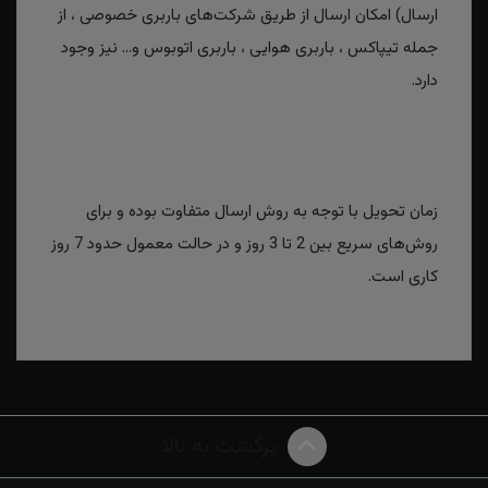
ارسال) امکان ارسال از طریق شرکت‌های باربری خصوصی ، از
جمله تیپاکس ، باربری هوایی ، باربری اتوبوس و... نیز وجود
دارد.
زمان تحویل با توجه به روش ارسال متفاوت بوده و برای
روش‌های سریع بین 2 تا 3 روز و در حالت معمول حدود 7 روز
کاری است.
برگشت به بالا