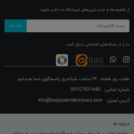
از تخفیف‌ها و جدیدترین‌های فروشگاه ما باخبر شوید:
ثبت‌نام
ما را در شبکه‌های اجتماعی دنبال کنید:
هفت روز هفته ، ۲۴ ساعت شبانه‌روز پاسخگوی شما هستیم
شماره تماس:
09157931440
آدرس ایمیل:
info@baqiyyatollahsilvers.com
درباره ما