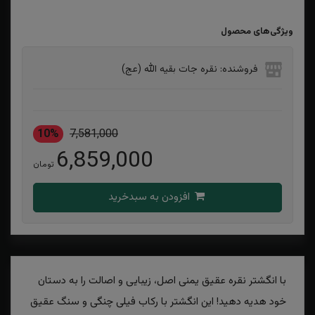
ویژگی‌های محصول
فروشنده: نقره جات بقیه الله (عج)
10%
7,581,000
6,859,000
تومان
افزودن به سبدخرید
با انگشتر نقره عقیق یمنی اصل، زیبایی و اصالت را به دستان
خود هدیه دهید! این انگشتر با رکاب فیلی چنگی و سنگ عقیق