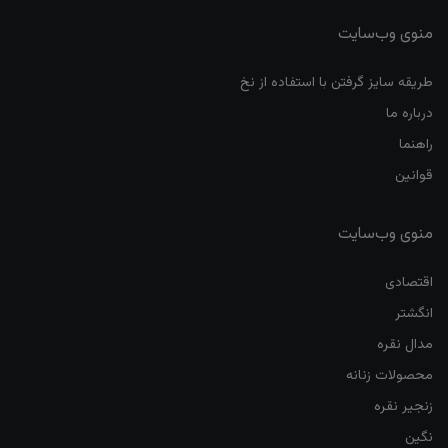
منوی وب‌سایت
طریقه سایز گرفتن با استفاده از نخ
درباره ما
راهنما
قوانین
منوی وب‌سایت
اقتصادی
انگشتر
مدال نقره
محصولات زنانه
زنجیر نقره
نگین