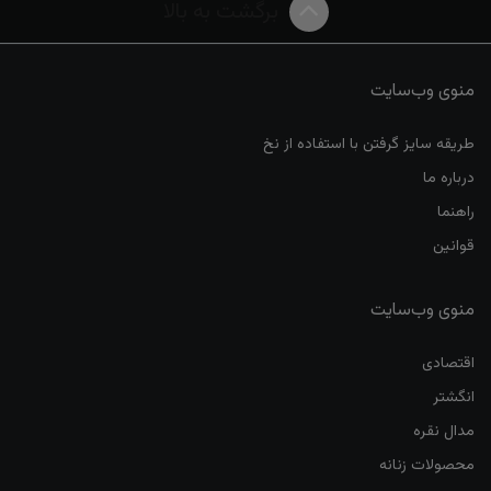
برگشت به بالا
منوی وب‌سایت
طریقه سایز گرفتن با استفاده از نخ
درباره ما
راهنما
قوانین
منوی وب‌سایت
اقتصادی
انگشتر
مدال نقره
محصولات زنانه