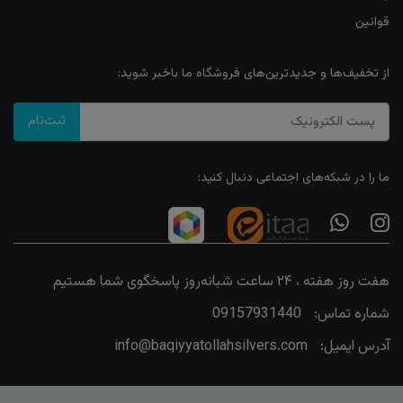
قوانین
از تخفیف‌ها و جدیدترین‌های فروشگاه ما باخبر شوید:
ثبت‌نام
ما را در شبکه‌های اجتماعی دنبال کنید:
هفت روز هفته ، ۲۴ ساعت شبانه‌روز پاسخگوی شما هستیم
شماره تماس:
09157931440
آدرس ایمیل:
info@baqiyyatollahsilvers.com