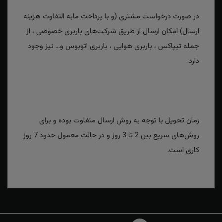
در صورت درخواست مشتری (و با پرداخت مابه التفاوت هزینه
ارسال) امکان ارسال از طریق شرکت‌های باربری خصوصی ، از
جمله تیپاکس ، باربری هوایی ، باربری اتوبوس و... نیز وجود
دارد.
زمان تحویل با توجه به روش ارسال متفاوت بوده و برای
روش‌های سریع بین 2 تا 3 روز و در حالت معمول حدود 7 روز
کاری است.