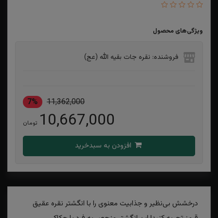
ویژگی‌های محصول
فروشنده: نقره جات بقیه الله (عج)
7%
11,362,000
10,667,000
تومان
افزودن به سبدخرید
درخشش بی‌نظیر و جذابیت معنوی را با انگشتر نقره عقیق