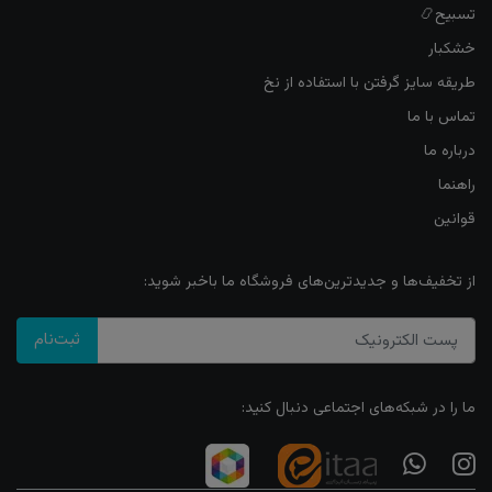
تسبیح📿
خشکبار
طریقه سایز گرفتن با استفاده از نخ
تماس با ما
درباره ما
راهنما
قوانین
از تخفیف‌ها و جدیدترین‌های فروشگاه ما باخبر شوید:
ثبت‌نام
ما را در شبکه‌های اجتماعی دنبال کنید: