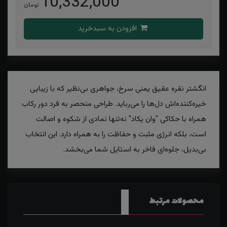
10,332,000
تومان
افزودن به سبدخرید
انگشتر نقره عقیق یمنی سرخ، جواهری بی‌نظیر که با زیبایی
خیره‌کننده‌اش دل‌ها را می‌رباید. طراحی منحصر به فرد دور رکاب
همراه با حکاکی "وان یکاد" نه‌تنها نمادی از شکوه و اصالت
است، بلکه انرژی مثبت و حفاظت را به همراه دارد. این انتخاب
بی‌بدیل، جلوه‌ای فاخر به استایل شما می‌بخشد.
محصولات مرتبط