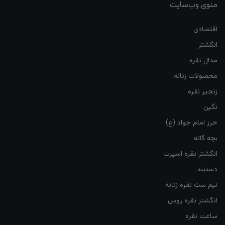
منوی وب‌سایت
اقتصادی
انگشتر
مدال نقره
محصولات زنانه
زنجیر نقره
نگین
حرز امام جواد (ع)
بچه گانه
انگشتر نقره اسپرت
دستبند
نیم ست نقره زنانه
انگشتر نقره روس
ساعت نقره