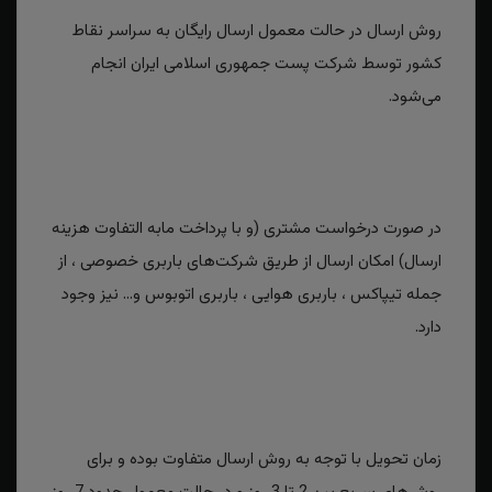
روش ارسال در حالت معمول ارسال رایگان به سراسر نقاط
کشور توسط شرکت پست جمهوری اسلامی ایران انجام
می‌شود.
در صورت درخواست مشتری (و با پرداخت مابه التفاوت هزینه
ارسال) امکان ارسال از طریق شرکت‌های باربری خصوصی ، از
جمله تیپاکس ، باربری هوایی ، باربری اتوبوس و... نیز وجود
دارد.
زمان تحویل با توجه به روش ارسال متفاوت بوده و برای