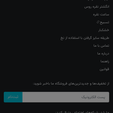
انگشتر نقره روس
ساعت نقره
تسبیح📿
خشکبار
طریقه سایز گرفتن با استفاده از نخ
تماس با ما
درباره ما
راهنما
قوانین
از تخفیف‌ها و جدیدترین‌های فروشگاه ما باخبر شوید:
ثبت‌نام
ما را در شبکه‌های اجتماعی دنبال کنید: