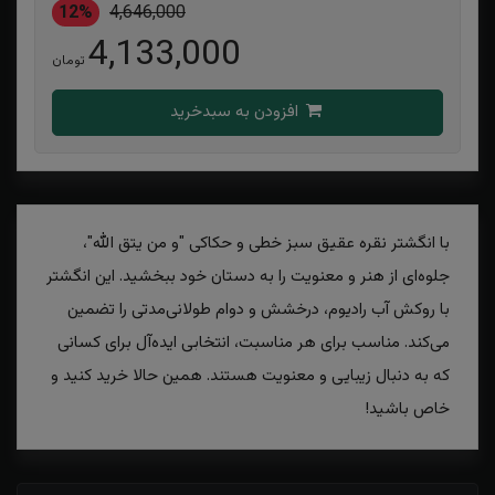
12%
4,646,000
4,133,000
تومان
افزودن به سبدخرید
با انگشتر نقره عقیق سبز خطی و حکاکی "و من یتق الله"،
جلوه‌ای از هنر و معنویت را به دستان خود ببخشید. این انگشتر
با روکش آب رادیوم، درخشش و دوام طولانی‌مدتی را تضمین
می‌کند. مناسب برای هر مناسبت، انتخابی ایده‌آل برای کسانی
که به دنبال زیبایی و معنویت هستند. همین حالا خرید کنید و
خاص باشید!