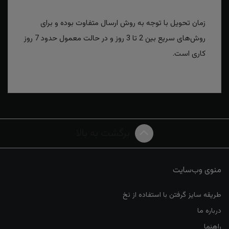
زمان تحویل با توجه به روش ارسال متفاوت بوده و برای
روش‌های سریع بین 2 تا 3 روز و در حالت معمول حدود 7 روز
کاری است.
برگشت به بالا
منوی وب‌سایت
طریقه سایز گرفتن با استفاده از نخ
درباره ما
راهنما