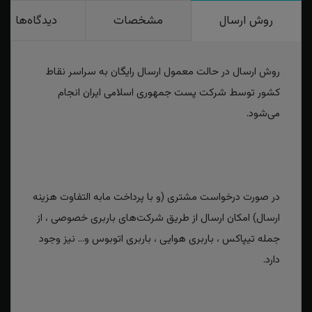
روش ارسال
مشخصات
دیدگاه‌ها
روش ارسال در حالت معمول ارسال رایگان به سراسر نقاط
کشور توسط شرکت پست جمهوری اسلامی ایران انجام
می‌شود.
در صورت درخواست مشتری (و با پرداخت مابه التفاوت هزینه
ارسال) امکان ارسال از طریق شرکت‌های باربری خصوصی ، از
جمله تیپاکس ، باربری هوایی ، باربری اتوبوس و... نیز وجود
دارد.