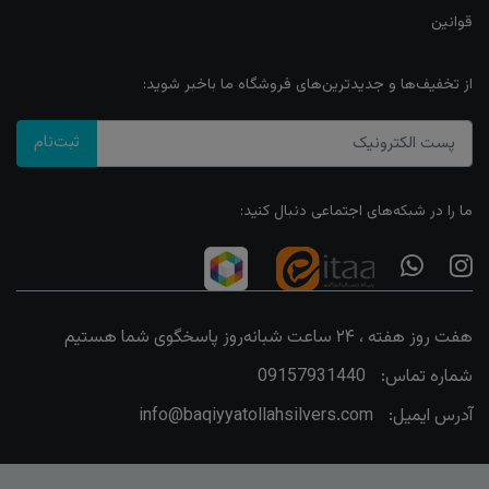
قوانین
از تخفیف‌ها و جدیدترین‌های فروشگاه ما باخبر شوید:
ثبت‌نام
ما را در شبکه‌های اجتماعی دنبال کنید:
هفت روز هفته ، ۲۴ ساعت شبانه‌روز پاسخگوی شما هستیم
شماره تماس:
09157931440
آدرس ایمیل:
info@baqiyyatollahsilvers.com