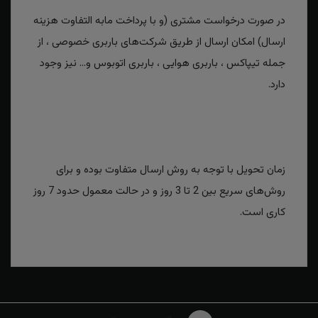
در صورت درخواست مشتری (و با پرداخت مابه التفاوت هزینه
ارسال) امکان ارسال از طریق شرکت‌های باربری خصوصی ، از
جمله تیپاکس ، باربری هوایی ، باربری اتوبوس و... نیز وجود
دارد.
زمان تحویل با توجه به روش ارسال متفاوت بوده و برای
روش‌های سریع بین 2 تا 3 روز و در حالت معمول حدود 7 روز
کاری است.