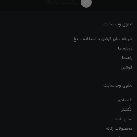
برگشت به بالا
منوی وب‌سایت
طریقه سایز گرفتن با استفاده از نخ
درباره ما
راهنما
قوانین
منوی وب‌سایت
اقتصادی
انگشتر
مدال نقره
محصولات زنانه