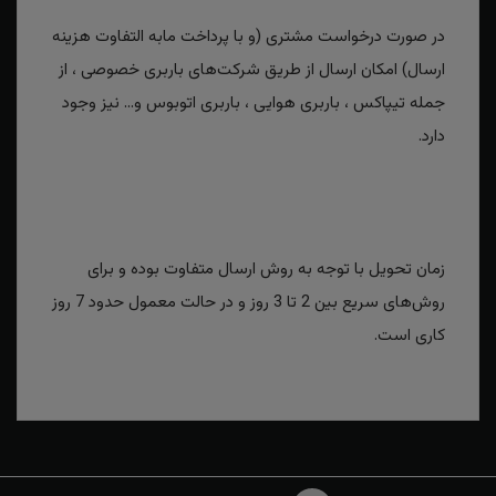
در صورت درخواست مشتری (و با پرداخت مابه التفاوت هزینه
ارسال) امکان ارسال از طریق شرکت‌های باربری خصوصی ، از
جمله تیپاکس ، باربری هوایی ، باربری اتوبوس و... نیز وجود
دارد.
زمان تحویل با توجه به روش ارسال متفاوت بوده و برای
روش‌های سریع بین 2 تا 3 روز و در حالت معمول حدود 7 روز
کاری است.