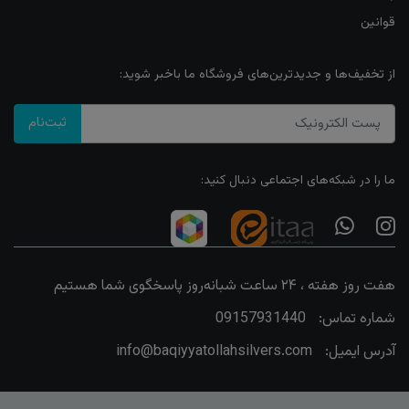
قوانین
از تخفیف‌ها و جدیدترین‌های فروشگاه ما باخبر شوید:
ثبت‌نام
ما را در شبکه‌های اجتماعی دنبال کنید:
هفت روز هفته ، ۲۴ ساعت شبانه‌روز پاسخگوی شما هستیم
شماره تماس:
09157931440
آدرس ایمیل:
info@baqiyyatollahsilvers.com