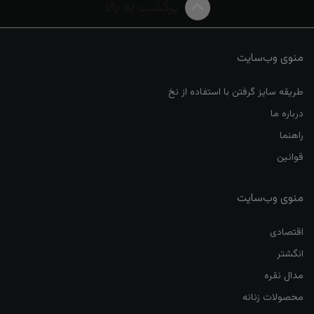
برگشت به بالا
منوی وب‌سایت
طریقه سایز گرفتن با استفاده از نخ
درباره ما
راهنما
قوانین
منوی وب‌سایت
اقتصادی
انگشتر
مدال نقره
محصولات زنانه