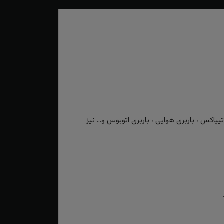
کس ، باربری هوایی ، باربری اتوبوس و... نیز