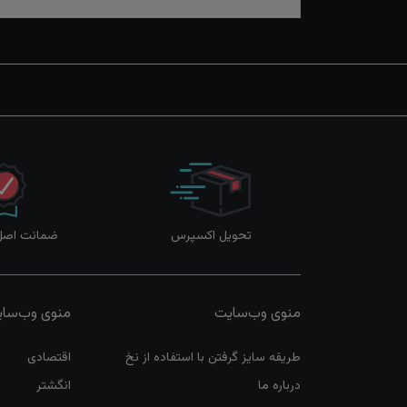
تحویل اکسپرس
ضمانت اصل‌ب
منوی وب‌سایت
منوی وب‌سا
طریقه سایز گرفتن با استفاده از نخ
اقتصادی
درباره ما
انگشتر