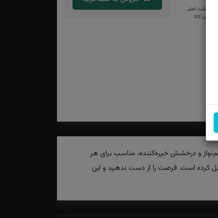
ضمانت اصل
بودن کالا
چشم‌نواز و درخشش خیره‌کننده، مناسب برای هر
دیل کرده است. فرصت را از دست ندهید و این