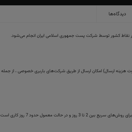
دیدگاه‌ها
ر نقاط کشور توسط شرکت پست جمهوری اسلامی ایران انجام می‌شود.
 هزینه ارسال) امکان ارسال از طریق شرکت‌های باربری خصوصی ، از جمله تیپا
ز و در حالت معمول حدود 7 روز کاری است.