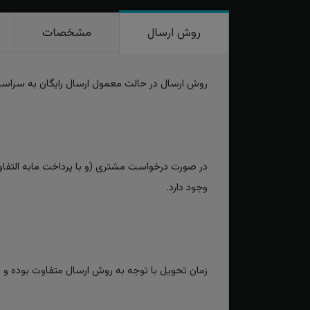
روش ارسال
مشخصات
روش ارسال در حالت معمول ارسال رایگان به سراس
در صورت درخواست مشتری (و با پرداخت مابه التفاوت
وجود دارد.
زمان تحویل با توجه به روش ارسال متفاوت بوده و برای روش‌های سریع بین 2 تا 3 رو