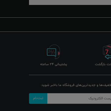
پشتیبانی ۲۴ ساعته
خفیف‌ها و جدیدترین‌های فروشگاه ما باخبر شوید:
ثبت‌نام