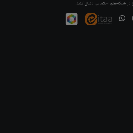
ا در شبکه‌های اجتماعی دنبال کنید: