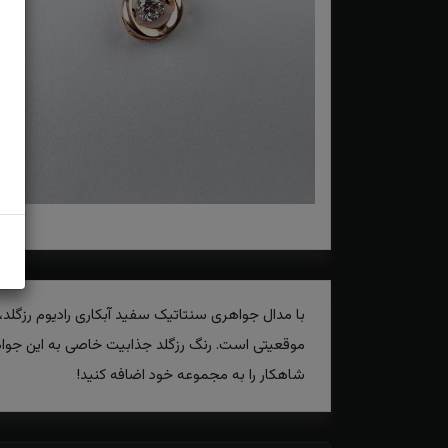
با مدال جواهری سنتاتیک سفید آبکاری رادیوم رزگلد، 
موقعیتی است. رنگ رزگلد جذابیت خاصی به این جواهر 
شاهکار را به مجموعه خود اضافه کنید!