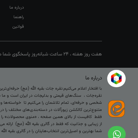
درباره ما
راهنما
قوانین
هفت روز هفته ، ۲۴ ساعت شبانه‌روز پاسخگوی شما هستیم
درباره ما
با افتخار اعلام می‌کنیم:نقره جات بقیه الله (عج) حرفه‌ای‌ت
نقره‌جات ، سنگ‌های قیمتی و بدلیجات در ایران است و ما با
شخصی و حرفه‌ای، تمام تلاشمان را می‌کنیم تا خواسته‌ها و س
متنوع‌ترین کالکشن زیورآلات در دسته‌بندی‌های مختلف را در
فقط کافیست از بالای همین صفحه ، «منوی محصولات» را کلیک 
از زیبایی و جذابیت که فقط در گالری بقیه الله (عج) ارائه م
شما بهترین و اصیل‌ترین انتخاب‌هایتان را در گالری بقیه الل