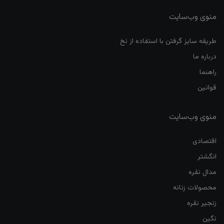
منوی وب‌سایت
طریقه سایز گرفتن با استفاده از نخ
درباره ما
راهنما
قوانین
منوی وب‌سایت
اقتصادی
انگشتر
مدال نقره
محصولات زنانه
زنجیر نقره
نگین