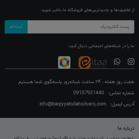
از تخفیف‌ها و جدیدترین‌های فروشگاه ما باخبر شوید:
ثبت‌نام
ما را در شبکه‌های اجتماعی دنبال کنید:
هفت روز هفته ، ۲۴ ساعت شبانه‌روز پاسخگوی شما هستیم
شماره تماس:
09157931440
آدرس ایمیل:
info@baqiyyatollahsilvers.com
درباره ما