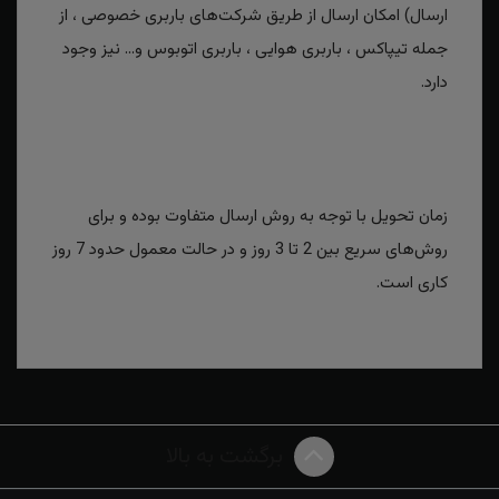
ارسال) امکان ارسال از طریق شرکت‌های باربری خصوصی ، از
جمله تیپاکس ، باربری هوایی ، باربری اتوبوس و... نیز وجود
دارد.
زمان تحویل با توجه به روش ارسال متفاوت بوده و برای
روش‌های سریع بین 2 تا 3 روز و در حالت معمول حدود 7 روز
کاری است.
برگشت به بالا