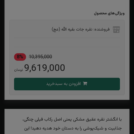
ویژگی‌های محصول
فروشنده: نقره جات بقیه الله (عج)
8%
10,395,000
9,619,000
تومان
افزودن به سبدخرید
با انگشتر نقره عقیق مشکی یمنی اصل رکاب فیلی چنگی،
جذابیت و شیک‌پوشی را به دستان خود هدیه دهید! این