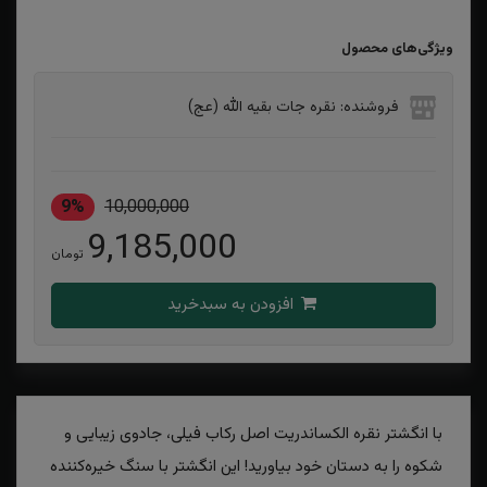
ویژگی‌های محصول
فروشنده: نقره جات بقیه الله (عج)
9%
10,000,000
9,185,000
تومان
افزودن به سبدخرید
با انگشتر نقره الکساندریت اصل رکاب فیلی، جادوی زیبایی و
شکوه را به دستان خود بیاورید! این انگشتر با سنگ خیره‌کننده