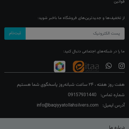
قوانین
از تخفیف‌ها و جدیدترین‌های فروشگاه ما باخبر شوید:
ثبت‌نام
ما را در شبکه‌های اجتماعی دنبال کنید:
هفت روز هفته ، ۲۴ ساعت شبانه‌روز پاسخگوی شما هستیم
شماره تماس:
09157931440
آدرس ایمیل:
info@baqiyyatollahsilvers.com
درباره ما