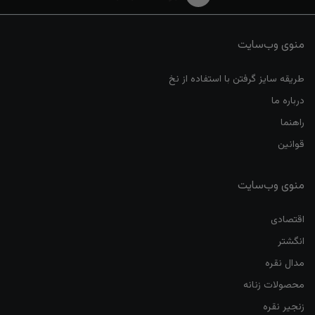
منوی وب‌سایت
طریقه سایز گرفتن با استفاده از نخ
درباره ما
راهنما
قوانین
منوی وب‌سایت
اقتصادی
انگشتر
مدال نقره
محصولات زنانه
زنجیر نقره