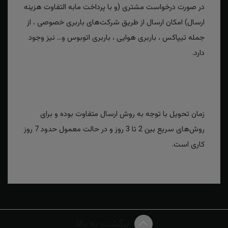
در صورت درخواست مشتری (و با پرداخت مابه التفاوت هزینه
ارسال) امکان ارسال از طریق شرکت‌های باربری خصوصی ، از
جمله تیپاکس ، باربری هوایی ، باربری اتوبوس و... نیز وجود
دارد.
زمان تحویل با توجه به روش ارسال متفاوت بوده و برای
روش‌های سریع بین 2 تا 3 روز و در حالت معمول حدود 7 روز
کاری است.
برگشت به بالا