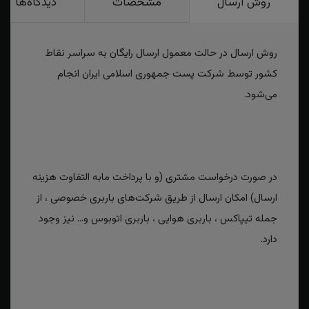
روش ارسال
مشخصات
دیدگاه‌ها
روش ارسال در حالت معمول ارسال رایگان به سراسر نقاط
کشور توسط شرکت پست جمهوری اسلامی ایران انجام
می‌شود.
در صورت درخواست مشتری (و با پرداخت مابه التفاوت هزینه
ارسال) امکان ارسال از طریق شرکت‌های باربری خصوصی ، از
جمله تیپاکس ، باربری هوایی ، باربری اتوبوس و... نیز وجود
دارد.