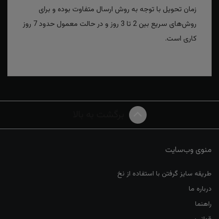
زمان تحویل با توجه به روش ارسال متفاوت بوده و برای
روش‌های سریع بین 2 تا 3 روز و در حالت معمول حدود 7 روز
کاری است.
برگشت به بالا
منوی وب‌سایت
طریقه سایز گرفتن با استفاده از نخ
درباره ما
راهنما