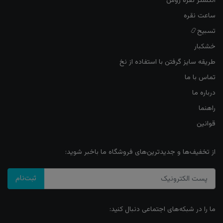
انگشتر نقره روس
ساعت نقره
تسبیح📿
خشکبار
طریقه سایز گرفتن با استفاده از نخ
تماس با ما
درباره ما
راهنما
قوانین
از تخفیف‌ها و جدیدترین‌های فروشگاه ما باخبر شوید:
ثبت‌نام
ما را در شبکه‌های اجتماعی دنبال کنید: