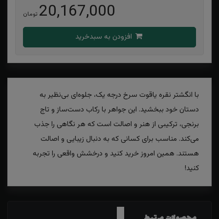
20,167,000
تومان
افزودن به سبدخرید
با انگشتر نقره یاقوت سرخ درجه یک، جلوه‌ای بی‌نظیر به
دستان خود ببخشید. این جواهر با رکاب دست‌ساز و تاج
برنجی، ترکیبی از هنر و اصالت است که هر نگاهی را جذب
می‌کند. مناسب برای کسانی که به دنبال زیبایی و اصالت
هستند. همین امروز خرید کنید و درخشش واقعی را تجربه
کنید!
محصولات مرتبط