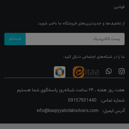
قوانین
از تخفیف‌ها و جدیدترین‌های فروشگاه ما باخبر شوید:
ثبت‌نام
ما را در شبکه‌های اجتماعی دنبال کنید:
هفت روز هفته ، ۲۴ ساعت شبانه‌روز پاسخگوی شما هستیم
شماره تماس:
09157931440
آدرس ایمیل:
info@baqiyyatollahsilvers.com