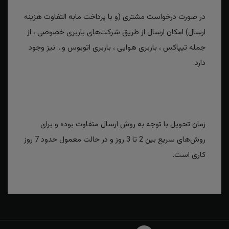
در صورت درخواست مشتری (و با پرداخت مابه التفاوت هزینه
ارسال) امکان ارسال از طریق شرکت‌های باربری خصوصی ، از
جمله تیپاکس ، باربری هوایی ، باربری اتوبوس و... نیز وجود
دارد.
زمان تحویل با توجه به روش ارسال متفاوت بوده و برای
روش‌های سریع بین 2 تا 3 روز و در حالت معمول حدود 7 روز
کاری است.