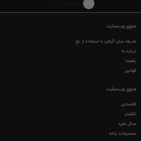
برگشت به بالا
منوی وب‌سایت
طریقه سایز گرفتن با استفاده از نخ
درباره ما
راهنما
قوانین
منوی وب‌سایت
اقتصادی
انگشتر
مدال نقره
محصولات زنانه