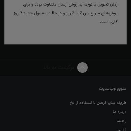
زمان تحویل با توجه به روش ارسال متفاوت بوده و برای
روش‌های سریع بین 2 تا 3 روز و در حالت معمول حدود 7 روز
کاری است.
برگشت به بالا
منوی وب‌سایت
طریقه سایز گرفتن با استفاده از نخ
درباره ما
راهنما
قوانین