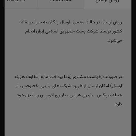
روش ارسال در حالت معمول ارسال رایگان به سراسر نقاط
کشور توسط شرکت پست جمهوری اسلامی ایران انجام
می‌شود.
در صورت درخواست مشتری (و با پرداخت مابه التفاوت هزینه
ارسال) امکان ارسال از طریق شرکت‌های باربری خصوصی ، از
جمله تیپاکس ، باربری هوایی ، باربری اتوبوس و... نیز وجود
دارد.