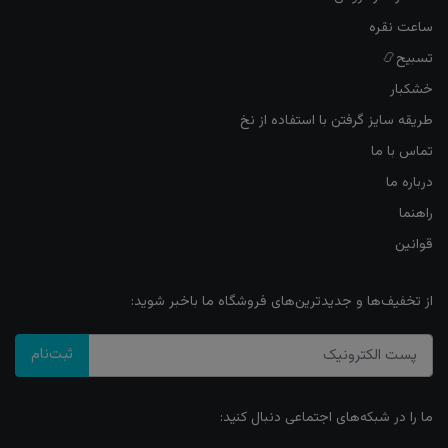
ساعت نقره
تسبیح📿
خشکبار
طریقه سایز گرفتن با استفاده از نخ
تماس با ما
درباره ما
راهنما
قوانین
از تخفیف‌ها و جدیدترین‌های فروشگاه ما باخبر شوید:
ثبت‌نام
ما را در شبکه‌های اجتماعی دنبال کنید: