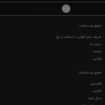
برگشت به بالا
منوی وب‌سایت
طریقه سایز گرفتن با استفاده از نخ
درباره ما
راهنما
قوانین
منوی وب‌سایت
اقتصادی
انگشتر
مدال نقره