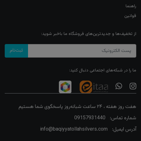
راهنما
قوانین
از تخفیف‌ها و جدیدترین‌های فروشگاه ما باخبر شوید:
ثبت‌نام
ما را در شبکه‌های اجتماعی دنبال کنید:
هفت روز هفته ، ۲۴ ساعت شبانه‌روز پاسخگوی شما هستیم
شماره تماس:
09157931440
آدرس ایمیل:
info@baqiyyatollahsilvers.com