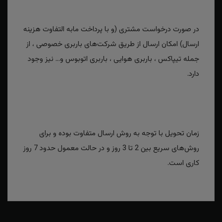
در صورت درخواست مشتری (و با پرداخت مابه التفاوت هزینه
ارسال) امکان ارسال از طریق شرکت‌های باربری خصوصی ، از
جمله تیپاکس ، باربری هوایی ، باربری اتوبوس و... نیز وجود
دارد.
زمان تحویل با توجه به روش ارسال متفاوت بوده و برای
روش‌های سریع بین 2 تا 3 روز و در حالت معمول حدود 7 روز
کاری است.