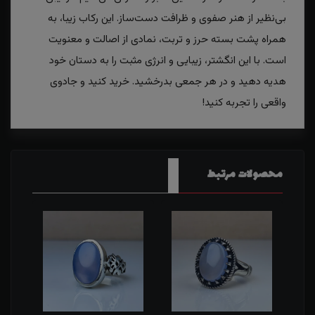
بی‌نظیر از هنر صفوی و ظرافت دست‌ساز. این رکاب زیبا، به
همراه پشت بسته حرز و تربت، نمادی از اصالت و معنویت
است. با این انگشتر، زیبایی و انرژی مثبت را به دستان خود
هدیه دهید و در هر جمعی بدرخشید. خرید کنید و جادوی
واقعی را تجربه کنید!
محصولات مرتبط