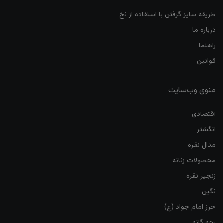
طریقه سایز گرفتن با استفاده از نخ
درباره ما
راهنما
قوانین
منوی وب‌سایت
اقتصادی
انگشتر
مدال نقره
محصولات زنانه
زنجیر نقره
نگین
حرز امام جواد (ع)
بچه گانه