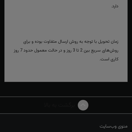
دارد.
زمان تحویل با توجه به روش ارسال متفاوت بوده و برای
روش‌های سریع بین 2 تا 3 روز و در حالت معمول حدود 7 روز
کاری است.
برگشت به بالا
منوی وب‌سایت