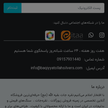
ثبت‌نام
ما را در شبکه‌های اجتماعی دنبال کنید:
هفت روز هفته ، ۲۴ ساعت شبانه‌روز پاسخگوی شما هستیم
شماره تماس:
09157931440
آدرس ایمیل:
info@baqiyyatollahsilvers.com
درباره ما
با افتخار اعلام می‌کنیم:نقره جات بقیه الله (عج) حرفه‌ای‌ترین فروشگاه
آنلاین تخصصی در زمینه فروش زیورآلات ، نقره‌جات ، سنگ‌های قیمتی و
بدلیجات در ایران است و ما با ارائه محصولاتی با کیفیت، طراحی‌های برتر و