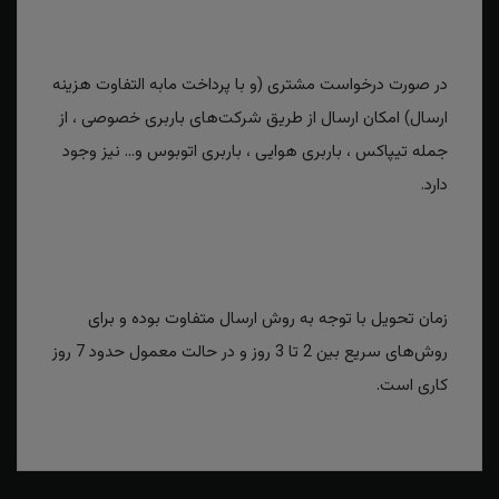
در صورت درخواست مشتری (و با پرداخت مابه التفاوت هزینه
ارسال) امکان ارسال از طریق شرکت‌های باربری خصوصی ، از
جمله تیپاکس ، باربری هوایی ، باربری اتوبوس و... نیز وجود
دارد.
زمان تحویل با توجه به روش ارسال متفاوت بوده و برای
روش‌های سریع بین 2 تا 3 روز و در حالت معمول حدود 7 روز
کاری است.