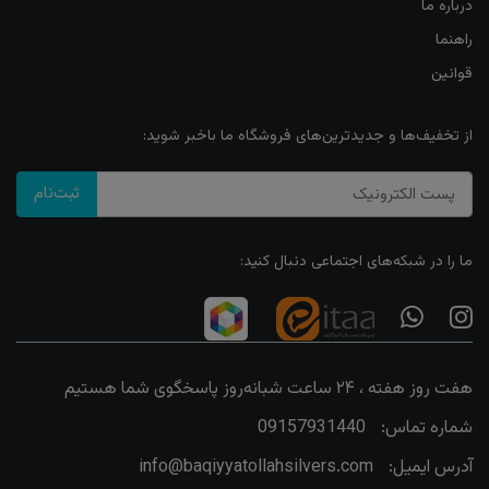
درباره ما
راهنما
قوانین
از تخفیف‌ها و جدیدترین‌های فروشگاه ما باخبر شوید:
ثبت‌نام
ما را در شبکه‌های اجتماعی دنبال کنید:
هفت روز هفته ، ۲۴ ساعت شبانه‌روز پاسخگوی شما هستیم
شماره تماس:
09157931440
آدرس ایمیل:
info@baqiyyatollahsilvers.com