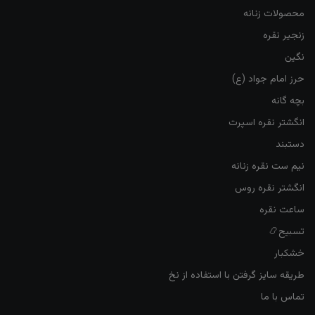
محصولات زنانه
زنجیر نقره
نگین
حرز امام جواد (ع)
بچه گانه
انگشتر نقره اسپرت
دستبند
نیم ست نقره زنانه
انگشتر نقره روس
ساعت نقره
تسبیح📿
خشکبار
طریقه سایز گرفتن با استفاده از نخ
تماس با ما