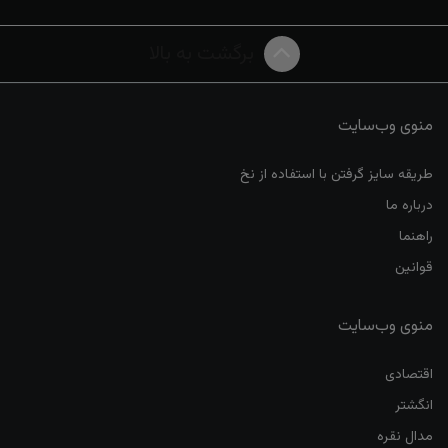
برگشت به بالا
منوی وب‌سایت
طریقه سایز گرفتن با استفاده از نخ
درباره ما
راهنما
قوانین
منوی وب‌سایت
اقتصادی
انگشتر
مدال نقره